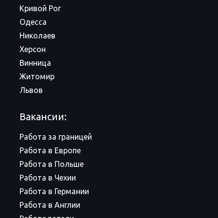
Кривой Рог
Одесса
Николаев
Херсон
Винница
Житомир
Львов
Вакансии:
Работа за границей
Работа в Европе
Работа в Польше
Работа в Чехии
Работа в Германии
Работа в Англии