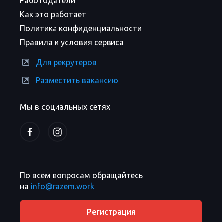
Работодатели
Как это работает
Политика конфиденциальности
Правила и условия сервиса
Для рекрутеров
Разместить вакансию
Мы в социальных сетях:
По всем вопросам обращайтесь
на
info@razem.work
Регистрация