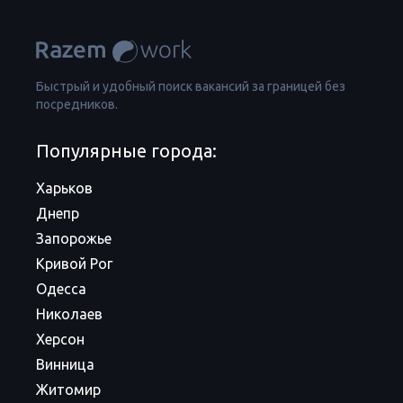
Быстрый и удобный поиск вакансий за границей без
посредников.
Популярные города:
Харьков
Днепр
Запорожье
Кривой Рог
Одесса
Николаев
Херсон
Винница
Житомир