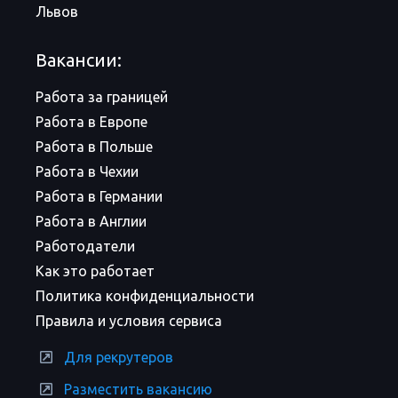
Львов
Вакансии:
Работа за границей
Работа в Европе
Работа в Польше
Работа в Чехии
Работа в Германии
Работа в Англии
Работодатели
Как это работает
Политика конфиденциальности
Правила и условия сервиса
Для рекрутеров
Разместить вакансию