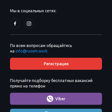
Мы в социальных сетях:
По всем вопросам обращайтесь
на
info@razem.work
Регистрация
Получайте подборку бесплатных вакансий
прямо на телефон
Viber