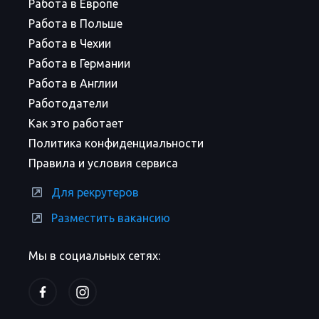
Работа в Европе
Работа в Польше
Работа в Чехии
Работа в Германии
Работа в Англии
Работодатели
Как это работает
Политика конфиденциальности
Правила и условия сервиса
Для рекрутеров
Разместить вакансию
Мы в социальных сетях: