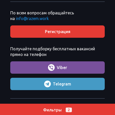
По всем вопросам обращайтесь
на
info@razem.work
Регистрация
Получайте подборку бесплатных вакансий
прямо на телефон
Viber
Telegram
Razem Sp. z o. o.
Copyright 2026 ©
Фильтры
2