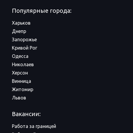
Популярные города:
Харьков
Днепр
Запорожье
Кривой Рог
Одесса
Николаев
Херсон
Винница
Житомир
Львов
Вакансии:
Работа за границей