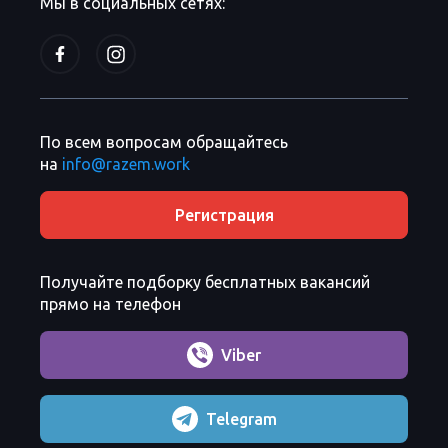
Мы в социальных сетях:
По всем вопросам обращайтесь
на
info@razem.work
Регистрация
Получайте подборку бесплатных вакансий
прямо на телефон
Viber
Telegram