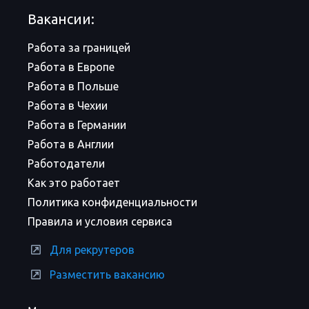
Вакансии:
Работа за границей
Работа в Европе
Работа в Польше
Работа в Чехии
Работа в Германии
Работа в Англии
Работодатели
Как это работает
Политика конфиденциальности
Правила и условия сервиса
Для рекрутеров
Разместить вакансию