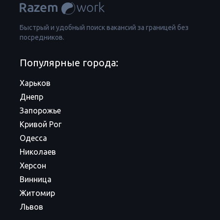
Быстрый и удобный поиск вакансий за границей без
посредников.
Популярные города:
Харьков
Днепр
Запорожье
Кривой Рог
Одесса
Николаев
Херсон
Винница
Житомир
Львов