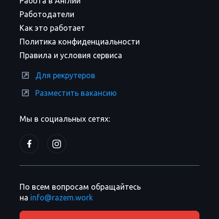
Работа в Англии
Работодатели
Как это работает
Политика конфиденциальности
Правила и условия сервиса
Для рекрутеров
Разместить вакансию
Мы в социальных сетях:
По всем вопросам обращайтесь
на
info@razem.work