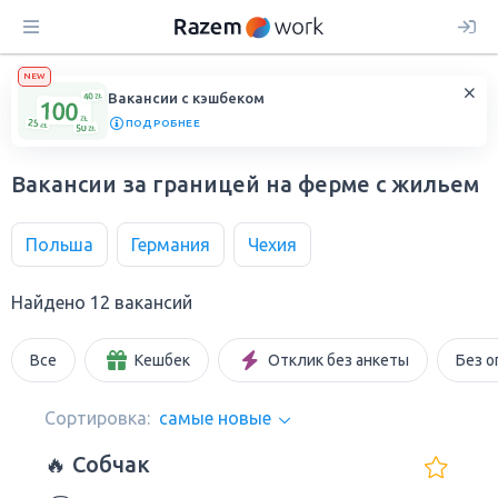
NEW
Вакансии с кэшбеком
ПОДРОБНЕЕ
Вакансии за границей на ферме с жильем
Польша
Германия
Чехия
Найдено 12 вакансий
Все
Кешбек
Отклик без анкеты
Без о
Сортировка:
самые новые
🔥 Собчак