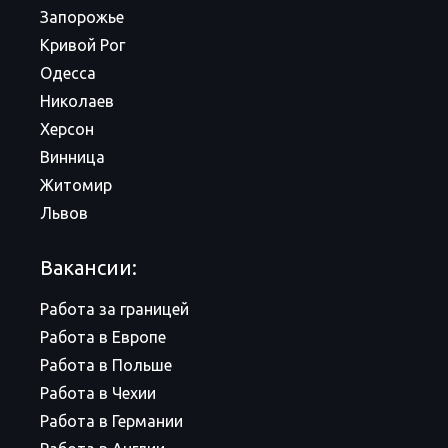
Запорожье
Кривой Рог
Одесса
Николаев
Херсон
Винница
Житомир
Львов
Вакансии:
Работа за границей
Работа в Европе
Работа в Польше
Работа в Чехии
Работа в Германии