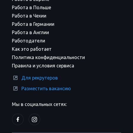
Работа в Польше
Работа в Чехии
Работа в Германии
Работа в Англии
Работодатели
Как это работает
Политика конфиденциальности
Правила и условия сервиса
Для рекрутеров
Разместить вакансию
Мы в социальных сетях: