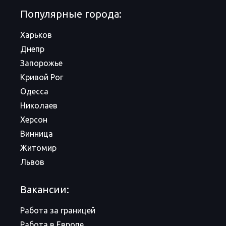
Популярные города:
Харьков
Днепр
Запорожье
Кривой Рог
Одесса
Николаев
Херсон
Винница
Житомир
Львов
Вакансии:
Работа за границей
Работа в Европе