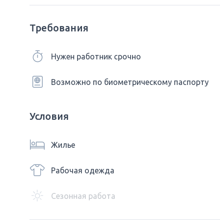
Требования
Нужен работник срочно
Возможно по биометрическому паспорту
Условия
Жилье
Рабочая одежда
Сезонная работа