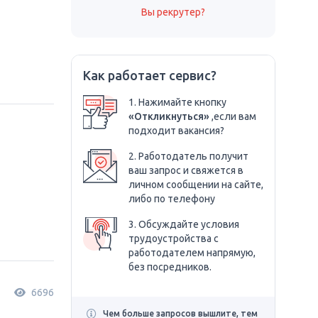
Вы рекрутер?
Как работает сервис?
1. Нажимайте кнопку
«Откликнуться»
,если вам
подходит вакансия?
2. Работодатель получит
ваш запрос и свяжется в
личном сообщении на сайте,
либо по телефону
3. Обсуждайте условия
трудоустройства с
работодателем напрямую,
без посредников.
6696
Чем больше запросов вышлите, тем