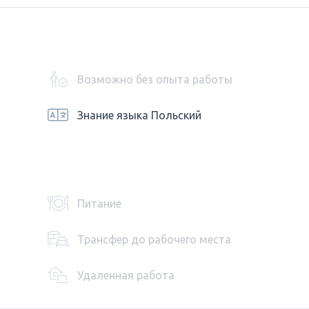
Возможно без опыта работы
Знание языка Польский
Питание
Трансфер до рабочего места
Удаленная работа