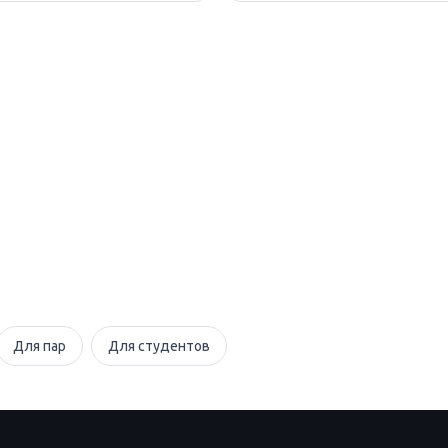
Для пар
Для студентов