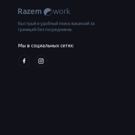
Быстрый и удобный поиск вакансий за
границей без посредников.
Мы в социальных сетях: