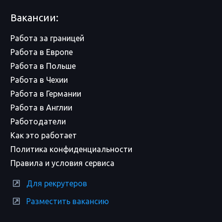
Вакансии:
Работа за границей
Работа в Европе
Работа в Польше
Работа в Чехии
Работа в Германии
Работа в Англии
Работодатели
Как это работает
Политика конфиденциальности
Правила и условия сервиса
Для рекрутеров
Разместить вакансию