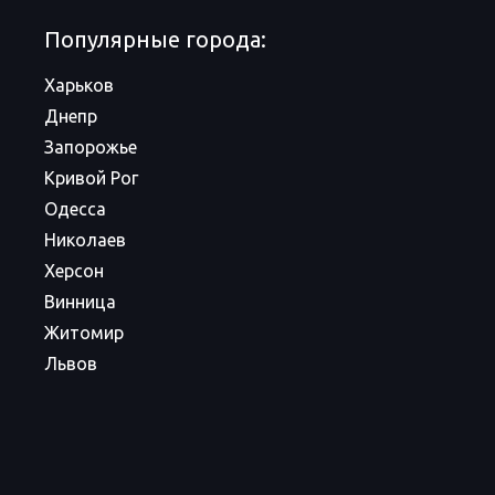
Популярные города:
Харьков
Днепр
Запорожье
Кривой Рог
Одесса
Николаев
Херсон
Винница
Житомир
Львов