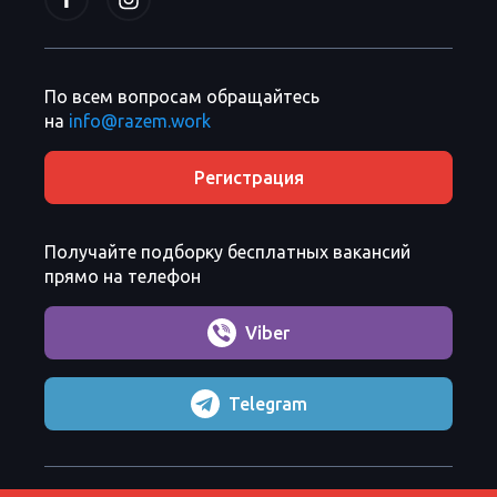
По всем вопросам обращайтесь
на
info@razem.work
Регистрация
Получайте подборку бесплатных вакансий
прямо на телефон
Viber
Telegram