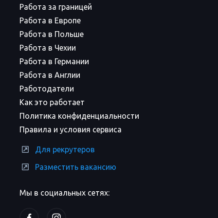
Работа за границей
Работа в Европе
Работа в Польше
Работа в Чехии
Работа в Германии
Работа в Англии
Работодатели
Как это работает
Политика конфиденциальности
Правила и условия сервиса
Для рекрутеров
Разместить вакансию
Мы в социальных сетях: