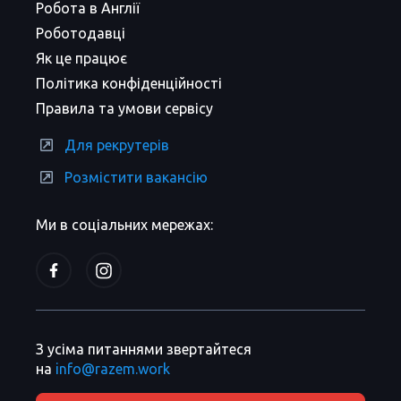
Робота в Англії
Роботодавці
Як це працює
Політика конфіденційності
Правила та умови сервісу
Для рекрутерів
Розмістити вакансію
Ми в соціальних мережах:
З усіма питаннями звертайтеся
на
info@razem.work