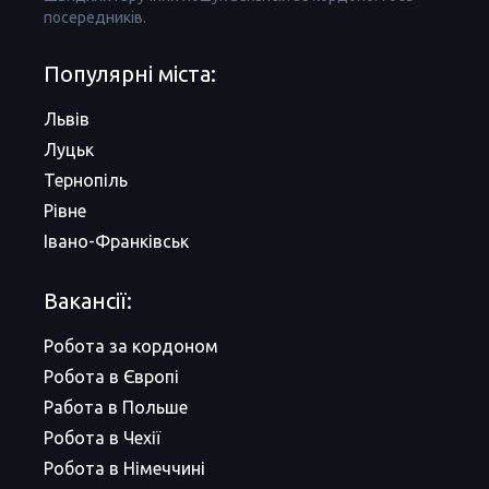
посередників.
Популярні міста:
Львів
Луцьк
Тернопіль
Рівне
Івано-Франківськ
Вакансії:
Робота за кордоном
Робота в Європі
Работа в Польше
Робота в Чехії
Робота в Німеччині