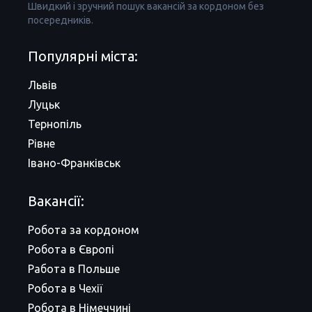
Швидкий і зручний пошук вакансій за кордоном без
посередників.
Популярні міста:
Львів
Луцьк
Тернопіль
Рівне
Івано-Франківськ
Вакансії:
Робота за кордоном
Робота в Європі
Работа в Польше
Робота в Чехії
Робота в Німеччині