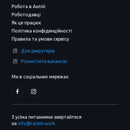
Робота в Англії
Роботодавці
Як це працює
Політика конфіденційності
Правила та умови сервісу
Для рекрутерів
Розмістити вакансію
Ми в соціальних мережах:
З усіма питаннями звертайтеся
на
info@razem.work