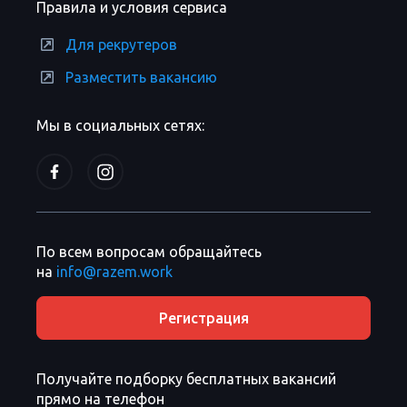
Правила и условия сервиса
Для рекрутеров
Разместить вакансию
Мы в социальных сетях:
По всем вопросам обращайтесь
на
info@razem.work
Регистрация
Получайте подборку бесплатных вакансий
прямо на телефон