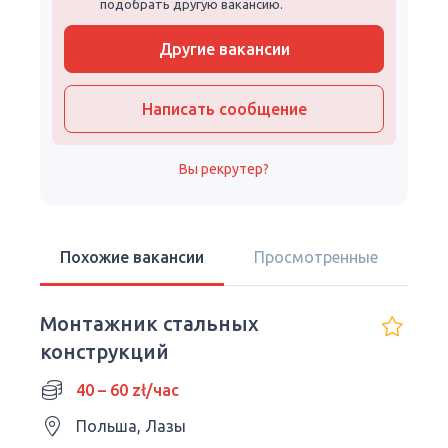
подобрать другую вакансию.
Другие вакансии
Написать сообщение
Вы рекрутер?
Похожие вакансии
Просмотренные
Монтажник стальных
конструкций
40 – 60 zł/час
Польша, Лазы