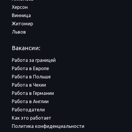
Херсон
Винница
Житомир
Львов
Вакансии:
Работа за границей
Работа в Европе
Работа в Польше
Работа в Чехии
Работа в Германии
Работа в Англии
Работодатели
Как это работает
Политика конфиденциальности