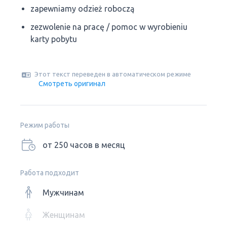
zapewniamy odzież roboczą
zezwolenie na pracę / pomoc w wyrobieniu
karty pobytu
Этот текст переведен в автоматическом режиме
Смотреть оригинал
Режим работы
от 250 часов в месяц
Работа подходит
Мужчинам
Женщинам