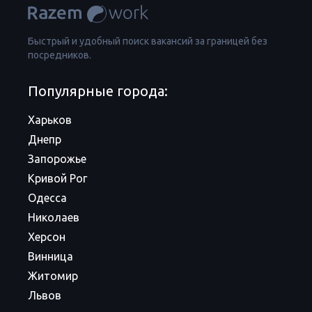
Быстрый и удобный поиск вакансий за границей без
посредников.
Популярные города:
Харьков
Днепр
Запорожье
Кривой Рог
Одесса
Николаев
Херсон
Винница
Житомир
Львов