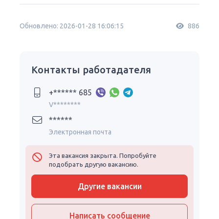
Обновлено: 2026-01-28 16:06:15
886
Контакты работадателя
+****** 685
V********
******
Электронная почта
Эта вакансия закрыта. Попробуйте
подобрать другую вакансию.
Другие вакансии
Написать сообщение