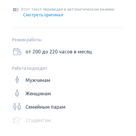
Этот текст переведен в автоматическом режиме
Смотреть оригинал
Режим работы
от 200 до 220 часов в месяц
Работа подходит
Мужчинам
Женщинам
Семейным парам
Студентам