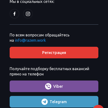
Мы в социальных сетях:
По всем вопросам обращайтесь
на
info@razem.work
Регистрация
Получайте подборку бесплатных вакансий
прямо на телефон
Viber
Telegram