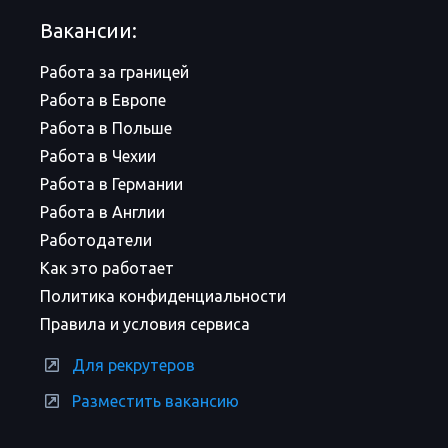
Вакансии:
Работа за границей
Работа в Европе
Работа в Польше
Работа в Чехии
Работа в Германии
Работа в Англии
Работодатели
Как это работает
Политика конфиденциальности
Правила и условия сервиса
Для рекрутеров
Разместить вакансию