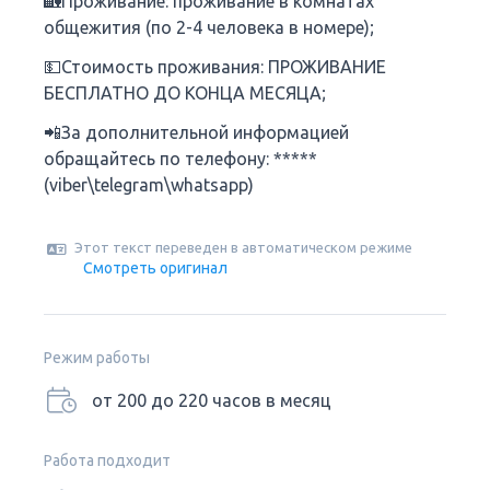
🏡Проживание: проживание в комнатах
общежития (по 2-4 человека в номере);
💵Стоимость проживания: ПРОЖИВАНИЕ
БЕСПЛАТНО ДО КОНЦА МЕСЯЦА;
📲За дополнительной информацией
обращайтесь по телефону: *****
(viber\telegram\whatsapp)
Этот текст переведен в автоматическом режиме
Смотреть оригинал
Режим работы
от 200 до 220 часов в месяц
Работа подходит