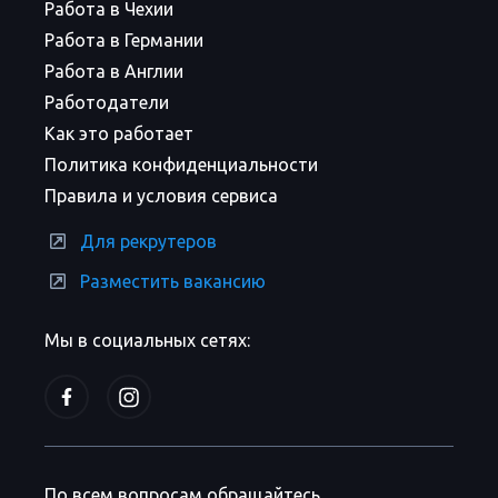
Работа в Чехии
Работа в Германии
Работа в Англии
Работодатели
Как это работает
Политика конфиденциальности
Правила и условия сервиса
Для рекрутеров
Разместить вакансию
Мы в социальных сетях:
По всем вопросам обращайтесь