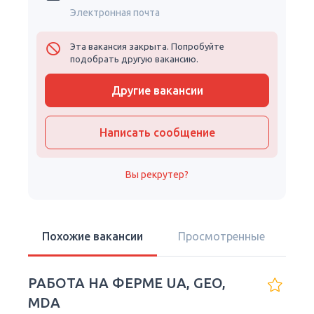
Электронная почта
Эта вакансия закрыта. Попробуйте
подобрать другую вакансию.
Другие вакансии
Написать сообщение
Вы рекрутер?
Похожие вакансии
Просмотренные
РАБОТА НА ФЕРМЕ UA, GEO,
MDA