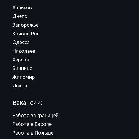
Харьков
Днепр
Запорожье
Кривой Рог
Одесса
Николаев
Херсон
Винница
Житомир
Львов
Вакансии:
Работа за границей
Работа в Европе
Работа в Польше