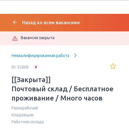
Назад ко всем вакансиям
Вакансия закрыта
Неквалифицированная работа
ID: 55868
[[Закрыта]]
Почтовый склад / Бесплатное
проживание / Много часов
Разнорабочий
Кладовщик
Работник склада