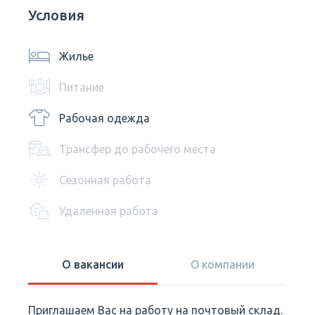
Условия
Жилье
Питание
Рабочая одежда
Трансфер до рабочего места
Сезонная работа
Удаленная работа
О вакансии
О компании
Приглашаем Вас на работу на почтовый склад.