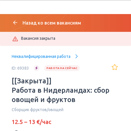
Назад ко всем вакансиям
Вакансия закрыта
Неквалифицированная работа
ID: 69383
РАБОТА НА СЕЙЧАС
[[Закрыта]]
Работа в Нидерландах: сбор
овощей и фруктов
Сборщик фруктов/овощей
12.5 – 13 €/час