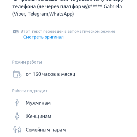
телефона (не через платформу):
***** Gabriela
(Viber, Telegram,WhatsApp)
Этот текст переведен в автоматическом режиме
Смотреть оригинал
Режим работы
от 160 часов в месяц
Работа подходит
Мужчинам
Женщинам
Семейным парам