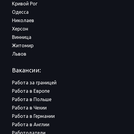
Кривой Рог
Одесса
Николаев
Херсон
Винница
Житомир
Львов
Вакансии:
Работа за границей
Работа в Европе
Работа в Польше
Работа в Чехии
Работа в Германии
Работа в Англии
Работодатели