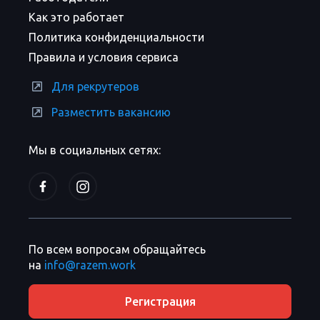
Как это работает
Политика конфиденциальности
Правила и условия сервиса
Для рекрутеров
Разместить вакансию
Мы в социальных сетях:
По всем вопросам обращайтесь
на
info@razem.work
Регистрация