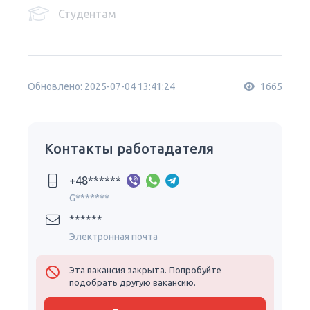
Студентам
Обновлено: 2025-07-04 13:41:24
1665
Контакты работадателя
+48******
G*******
******
Электронная почта
Эта вакансия закрыта. Попробуйте
подобрать другую вакансию.