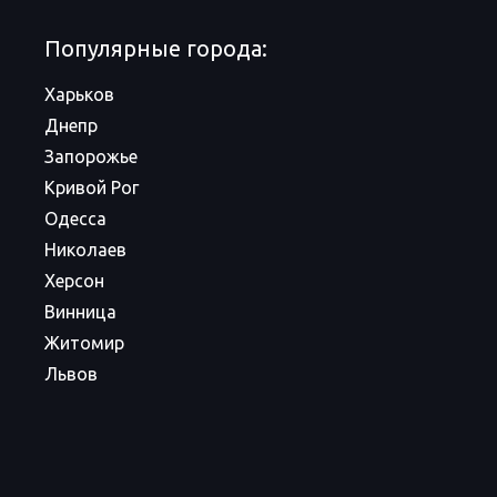
Популярные города:
Харьков
Днепр
Запорожье
Кривой Рог
Одесса
Николаев
Херсон
Винница
Житомир
Львов