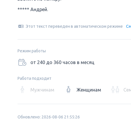
***** Андрей.
Этот текст переведен в автоматическом режиме
См
Режим работы
от 240 до 360 часов в месяц
Работа подходит
Мужчинам
Женщинам
Се
Обновлено: 2026-08-06 21:55:26