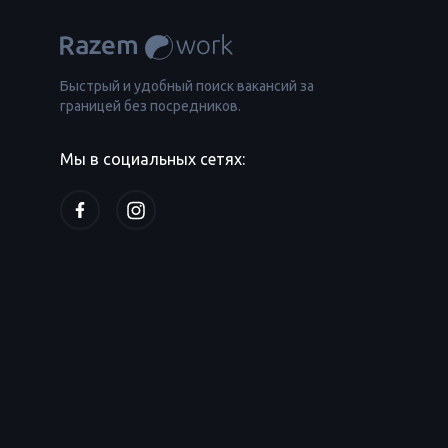
Быстрый и удобный поиск вакансий за
границей без посредников.
Мы в социальных сетях: