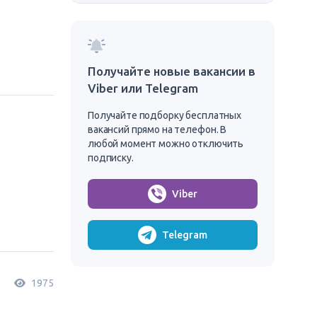
Получайте новые вакансии в
Viber или Telegram
Получайте подборку бесплатных
вакансий прямо на телефон. В
любой момент можно отключить
подписку.
Viber
Telegram
1975