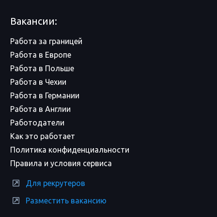
Вакансии:
Работа за границей
Работа в Европе
Работа в Польше
Работа в Чехии
Работа в Германии
Работа в Англии
Работодатели
Как это работает
Политика конфиденциальности
Правила и условия сервиса
Для рекрутеров
Разместить вакансию