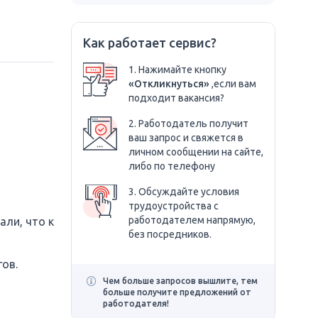
Как работает сервис?
1. Нажимайте кнопку
«Откликнуться»
,если вам
подходит вакансия?
2. Работодатель получит
ваш запрос и свяжется в
личном сообщении на сайте,
либо по телефону
3. Обсуждайте условия
трудоустройства с
работодателем напрямую,
али, что к
без посредников.
ов.
Чем больше запросов вышлите, тем
больше получите предложений от
работодателя!