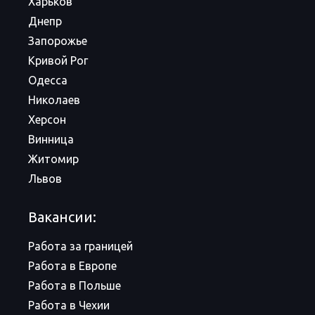
Харьков
Днепр
Запорожье
Кривой Рог
Одесса
Николаев
Херсон
Винница
Житомир
Львов
Вакансии:
Работа за границей
Работа в Европе
Работа в Польше
Работа в Чехии