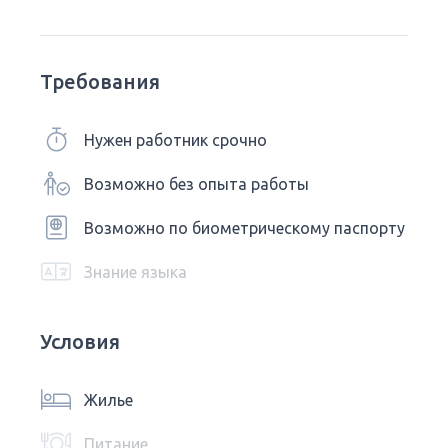
Требования
Нужен работник срочно
Возможно без опыта работы
Возможно по биометрическому паспорту
Знание языка
Условия
Жилье
Питание