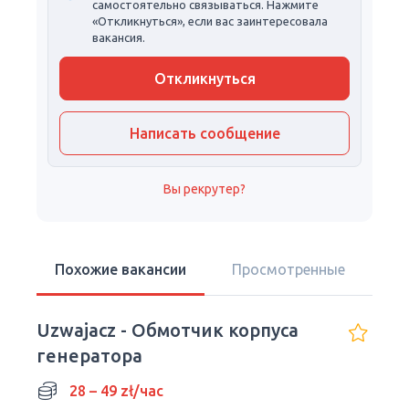
самостоятельно связываться. Нажмите
«Откликнуться», если вас заинтересовала
вакансия.
Откликнуться
Написать сообщение
Вы рекрутер?
Похожие вакансии
Просмотренные
Uzwajacz - Обмотчик корпуса
генератора
28 – 49 zł/час