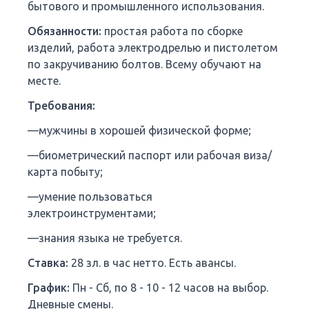
бытового и промышленного использования.
Обязанности:
простая работа по сборке
изделий, работа электродрелью и пистолетом
по закручиванию болтов. Всему обучают на
месте.
Требования:
—мужчины в хорошей физической форме;
—биометрический паспорт или рабочая виза/
карта побыту;
—умение пользоваться
электроинструментами;
—знания языка не требуется.
Ставка:
28 зл. в час нетто. Есть авансы.
График:
Пн - Сб, по 8 - 10 - 12 часов на выбор.
Дневные смены.