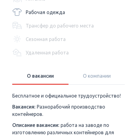
Рабочая одежда
Трансфер до рабочего места
Сезонная работа
Удаленная работа
О вакансии
О компании
Бесплатное и официальное трудоустройство!
Вакансия:
Разнорабочий производство
контейнеров.
Описание вакансии:
работа на заводе по
изготовлению различных контейнеров для