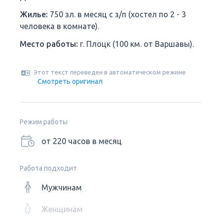
Жилье:
750 зл. в месяц с з/п (хостел по 2 - 3
человека в комнате).
Место работы:
г. Плоцк (100 км. от Варшавы).
Этот текст переведен в автоматическом режиме
Смотреть оригинал
Режим работы
от 220 часов в месяц
Работа подходит
Мужчинам
Женщинам