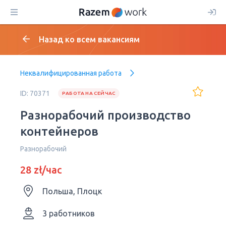
Назад ко всем вакансиям
Неквалифицированная работа
ID: 70371
РАБОТА НА СЕЙЧАС
Разнорабочий производство
контейнеров
Разнорабочий
28 zł/час
Польша, Плоцк
3 работников