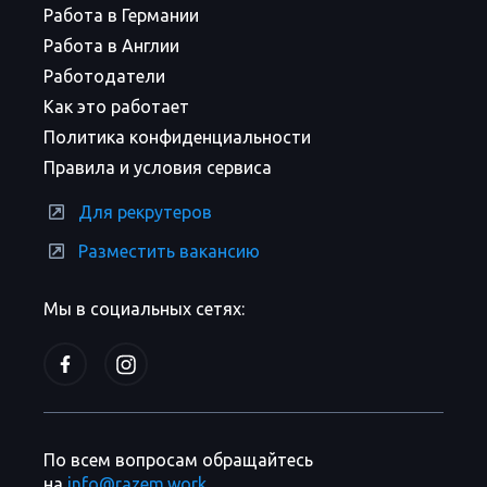
Работа в Германии
Работа в Англии
Работодатели
Как это работает
Политика конфиденциальности
Правила и условия сервиса
Для рекрутеров
Разместить вакансию
Мы в социальных сетях:
По всем вопросам обращайтесь
на
info@razem.work