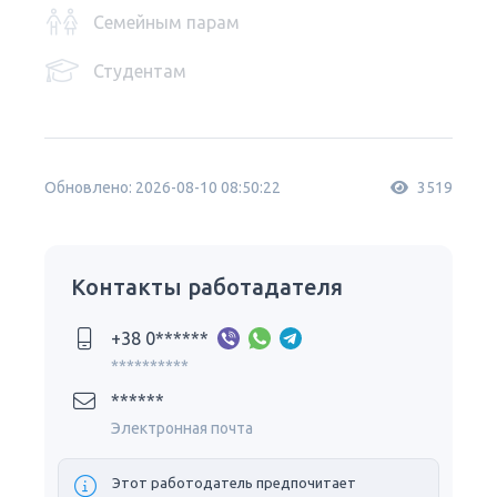
Семейным парам
Студентам
Обновлено: 2026-08-10 08:50:22
3519
Контакты работадателя
+38 0******
**********
******
Электронная почта
Этот работодатель предпочитает