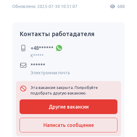
Обновлено: 2025-07-30 10:51:07
688
Контакты работадателя
+48******
K*****
******
Электронная почта
Эта вакансия закрыта. Попробуйте
подобрать другую вакансию.
Другие вакансии
Написать сообщение