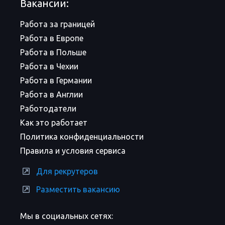
Вакансии:
Работа за границей
Работа в Европе
Работа в Польше
Работа в Чехии
Работа в Германии
Работа в Англии
Работодатели
Как это работает
Политика конфиденциальности
Правила и условия сервиса
Для рекрутеров
Разместить вакансию
Мы в социальных сетях: