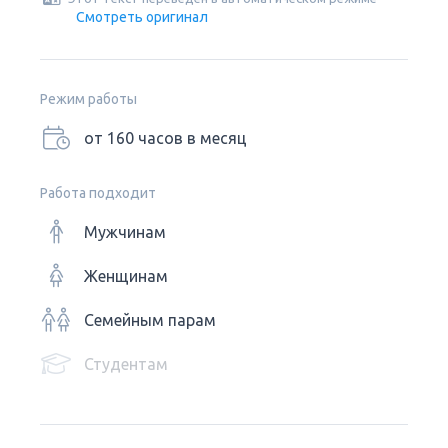
Смотреть оригинал
Режим работы
от 160 часов в месяц
Работа подходит
Мужчинам
Женщинам
Семейным парам
Студентам