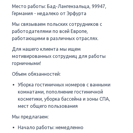
Место работы: Бад-Лангензальца, 99947,
Германия - недалеко от Эрфурта
Мы связываем польских сотрудников с
работодателями по всей Европе,
работающими в различных отраслях.
Для нашего клиента мы ищем
мотивированных сотрудниц для работы
горничными!
Объем обязанностей:
Уборка гостиничных номеров с ванными
комнатами, пополнение гостиничной
косметики, уборка бассейна и зоны СПА,
мест общего пользования
Мы предлагаем:
Начало работы: немедленно