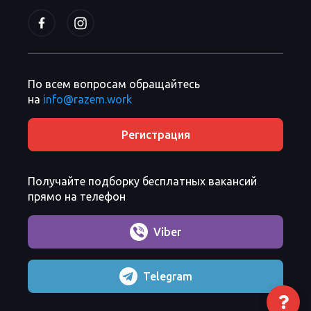
По всем вопросам обращайтесь
на
info@razem.work
Регистрация
Получайте подборку бесплатных вакансий
прямо на телефон
Viber
Telegram