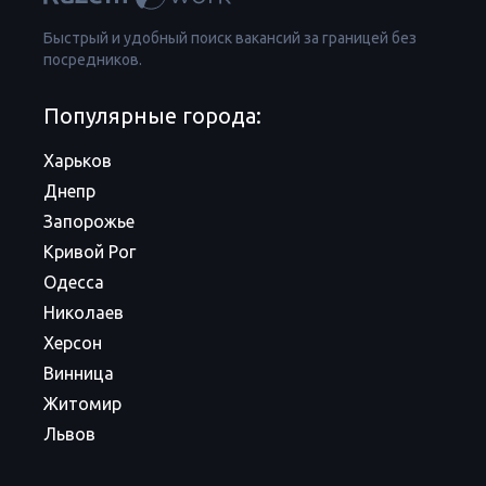
Быстрый и удобный поиск вакансий за границей без
посредников.
Популярные города:
Харьков
Днепр
Запорожье
Кривой Рог
Одесса
Николаев
Херсон
Винница
Житомир
Львов