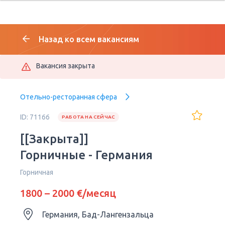
Назад ко всем вакансиям
Вакансия закрыта
Отельно-ресторанная сфера
ID: 71166
РАБОТА НА СЕЙЧАС
[[Закрыта]]
Горничные - Германия
Горничная
1800 – 2000 €/месяц
Германия, Бад-Лангензальца