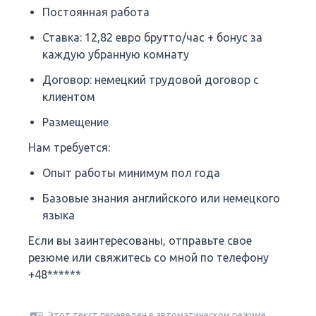
Постоянная работа
Ставка: 12,82 евро брутто/час + бонус за
каждую убранную комнату
Договор: немецкий трудовой договор с
клиентом
Размещение
Нам требуется:
Опыт работы минимум пол года
Базовые знания английского или немецкого
языка
Если вы заинтересованы, отправьте свое
резюме или свяжитесь со мной по телефону
+48******
Этот текст переведен в автоматическом режиме