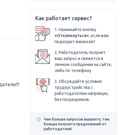
Как работает сервис?
1. Нажимайте кнопку
«Откликнуться»
,если вам
подходит вакансия?
2. Работодатель получит
ваш запрос и свяжется в
личном сообщении на сайте,
либо по телефону
3. Обсуждайте условия
атели!!!
трудоустройства с
работодателем напрямую,
без посредников.
Чем больше запросов вышлите, тем
больше получите предложений от
работодателя!