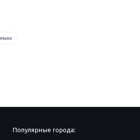
 языка
Популярные города: