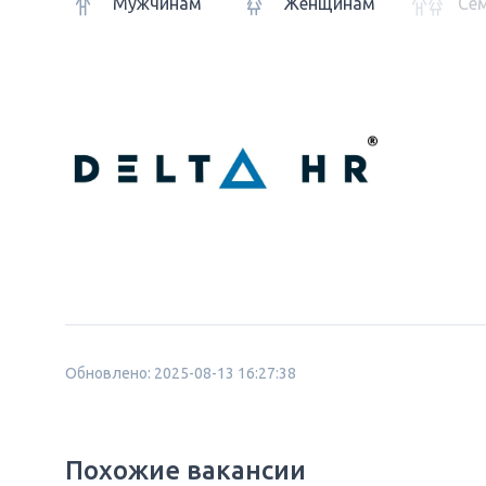
Мужчинам
Женщинам
Се
Обновлено: 2025-08-13 16:27:38
Похожие вакансии