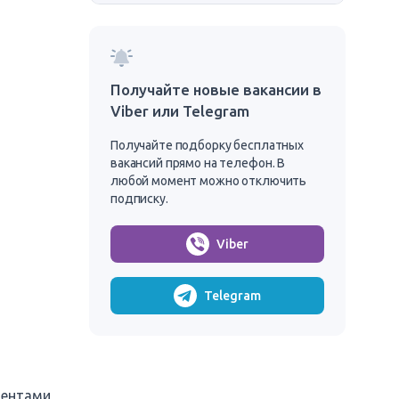
Получайте новые вакансии в
Viber или Telegram
Получайте подборку бесплатных
вакансий прямо на телефон. В
любой момент можно отключить
подписку.
Viber
Telegram
иентами