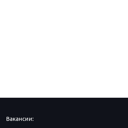
Вакансии: