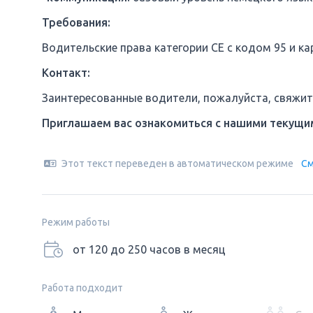
Требования:
Водительские права категории CE с кодом 95 и к
Контакт:
Заинтересованные водители, пожалуйста, свяжит
Приглашаем вас ознакомиться с нашими текущи
Этот текст переведен в автоматическом режиме
См
Режим работы
от 120 до 250 часов в месяц
Работа подходит