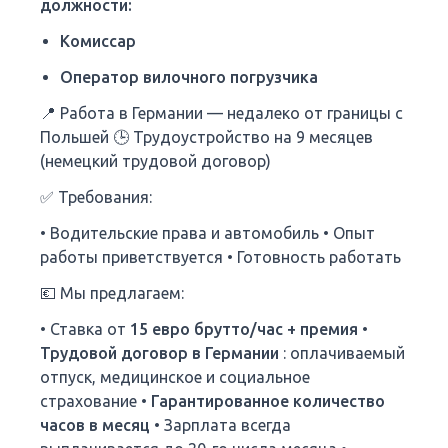
должности:
Комиссар
Оператор вилочного погрузчика
📍 Работа в Германии — недалеко от границы с
Польшей 🕒 Трудоустройство на 9 месяцев
(немецкий трудовой договор)
✅ Требования:
• Водительские права и автомобиль • Опыт
работы приветствуется • Готовность работать
💶 Мы предлагаем:
• Ставка от
15 евро брутто/час + премия
•
Трудовой договор в Германии
: оплачиваемый
отпуск, медицинское и социальное
страхование •
Гарантированное количество
часов в месяц
• Зарплата всегда