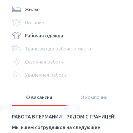
Жилье
Питание
Рабочая одежда
Трансфер до рабочего места
Сезонная работа
Удаленная работа
О вакансии
О компании
РАБОТА В ГЕРМАНИИ – РЯДОМ С ГРАНИЦЕЙ!
Мы ищем сотрудников на следующие