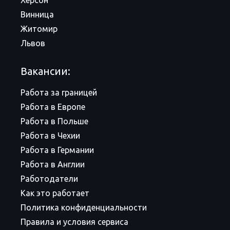
Херсон
Винница
Житомир
Львов
Вакансии:
Работа за границей
Работа в Европе
Работа в Польше
Работа в Чехии
Работа в Германии
Работа в Англии
Работодатели
Как это работает
Политика конфиденциальности
Правила и условия сервиса