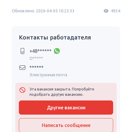
Обновлено: 2026-04-05 10:23:33
4934
Контакты работадателя
+48******
O*****
******
Электронная почта
Эта вакансия закрыта. Попробуйте
подобрать другую вакансию.
Другие вакансии
Написать сообщение