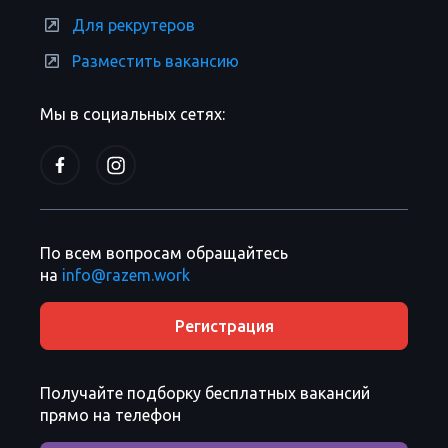
Для рекрутеров
Разместить вакансию
Мы в социальных сетях:
По всем вопросам обращайтесь
на
info@razem.work
Регистрация
Получайте подборку бесплатных вакансий
прямо на телефон