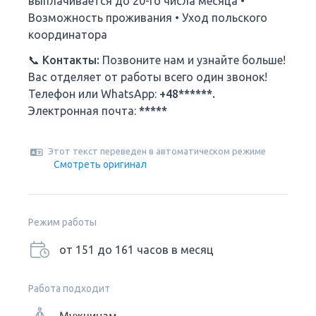
выплачивается до 20-го числа месяца •
Возможность проживания • Уход польского
координатора
📞
Контакты:
Позвоните нам и узнайте больше!
Вас отделяет от работы всего один звонок!
Телефон или WhatsApp:
+48******.
Электронная почта:
*****
Этот текст переведен в автоматическом режиме
Смотреть оригинал
Режим работы
от 151 до 161 часов в месяц
Работа подходит