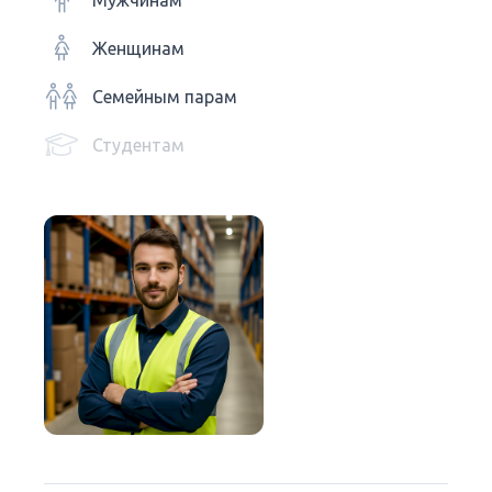
Мужчинам
Женщинам
Семейным парам
Студентам