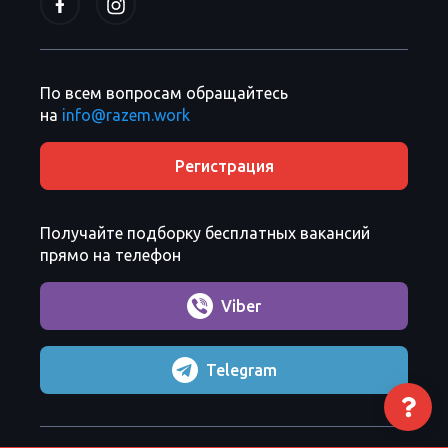
По всем вопросам обращайтесь
на
info@razem.work
Регистрация
Получайте подборку бесплатных вакансий
прямо на телефон
Viber
Telegram