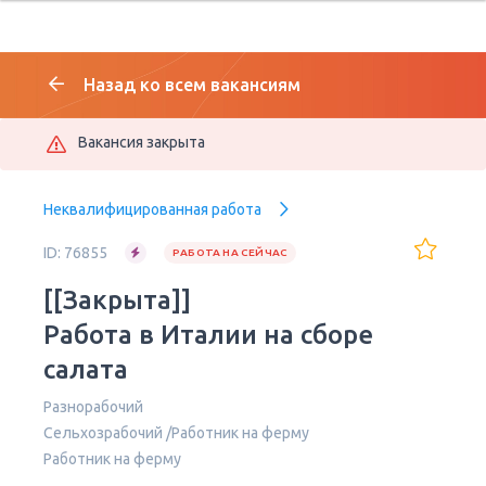
Назад ко всем вакансиям
Вакансия закрыта
Неквалифицированная работа
ID: 76855
РАБОТА НА СЕЙЧАС
[[Закрыта]]
Работа в Италии на сборе
салата
Разнорабочий
Сельхозрабочий /Работник на ферму
Работник на ферму