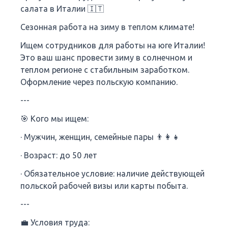
салата в Италии 🇮🇹
Сезонная работа на зиму в теплом климате!
Ищем сотрудников для работы на юге Италии!
Это ваш шанс провести зиму в солнечном и
теплом регионе с стабильным заработком.
Оформление через польскую компанию.
---
🎯 Кого мы ищем:
· Мужчин, женщин, семейные пары 👨‍👩‍👧
· Возраст: до 50 лет
· Обязательное условие: наличие действующей
польской рабочей визы или карты побыта.
---
💼 Условия труда: