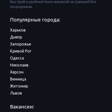
Быстрый и удобный поиск вакансий за границей без
посредников.
Популярные города:
Харьков
Днепр
Запорожье
Кривой Рог
Одесса
Николаев
Херсон
Винница
Житомир
Львов
Вакансии: