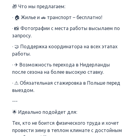
🎁 Что мы предлагаем:
· 🏠 Жилье и 🚗 транспорт – бесплатно!
· 📸 Фотографии с места работы высылаем по
запросу.
· 🤝 Поддержка координатора на всех этапах
работы.
· ✈ Возможность перехода в Нидерланды
после сезона на более высокую ставку.
· ⚠ Обязательная стажировка в Польше перед
выездом.
---
🌟 Идеально подойдет для:
Тех, кто не боится физического труда и хочет
провести зиму в теплом климате с достойным