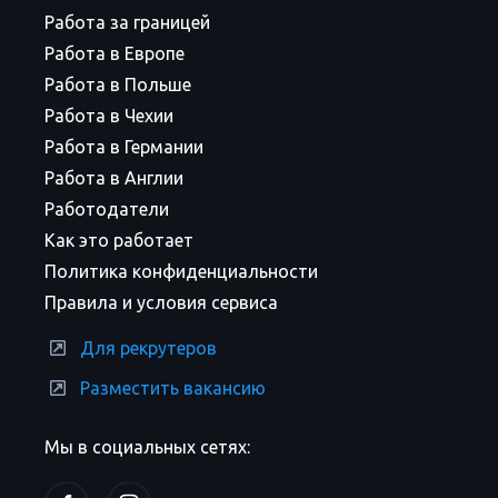
Работа за границей
Работа в Европе
Работа в Польше
Работа в Чехии
Работа в Германии
Работа в Англии
Работодатели
Как это работает
Политика конфиденциальности
Правила и условия сервиса
Для рекрутеров
Разместить вакансию
Мы в социальных сетях: