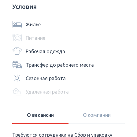
Условия
Жилье
Питание
Рабочая одежда
Трансфер до рабочего места
Сезонная работа
Удаленная работа
О вакансии
О компании
Требуются сотрудники на Сбор и упаковку