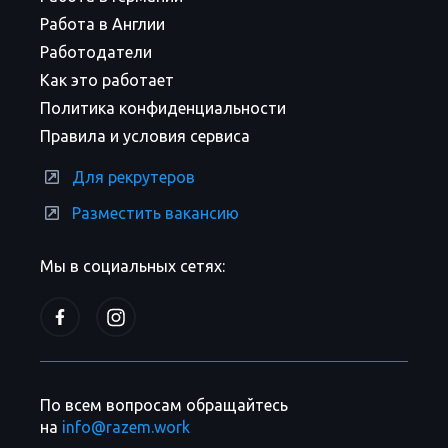
Работа в Англии
Работодатели
Как это работает
Политика конфиденциальности
Правила и условия сервиса
Для рекрутеров
Разместить вакансию
Мы в социальных сетях:
По всем вопросам обращайтесь
на
info@razem.work