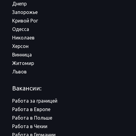
Днепр
Запорожье
Кривой Рог
Одесса
Николаев
Херсон
Винница
Житомир
Львов
Вакансии:
Работа за границей
Работа в Европе
Работа в Польше
Работа в Чехии
Работа в Германии