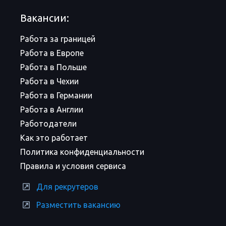
Вакансии:
Работа за границей
Работа в Европе
Работа в Польше
Работа в Чехии
Работа в Германии
Работа в Англии
Работодатели
Как это работает
Политика конфиденциальности
Правила и условия сервиса
Для рекрутеров
Разместить вакансию