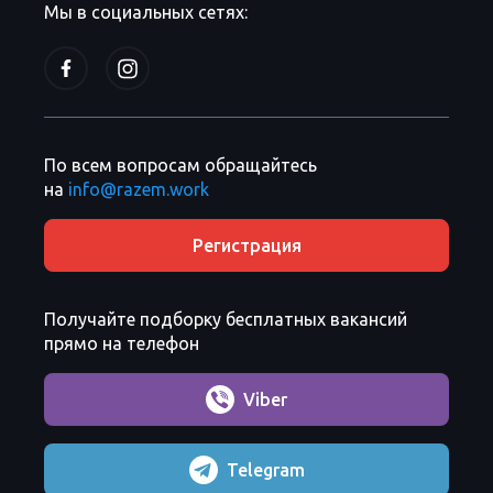
Мы в социальных сетях:
По всем вопросам обращайтесь
на
info@razem.work
Регистрация
Получайте подборку бесплатных вакансий
прямо на телефон
Viber
Telegram