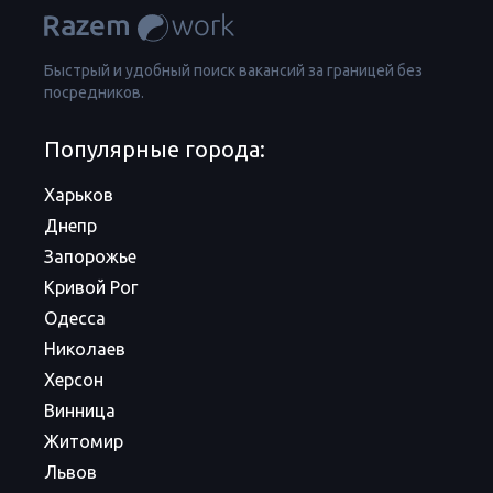
Быстрый и удобный поиск вакансий за границей без
посредников.
Популярные города:
Харьков
Днепр
Запорожье
Кривой Рог
Одесса
Николаев
Херсон
Винница
Житомир
Львов