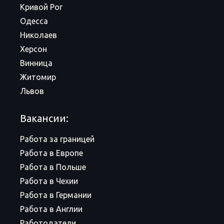
Кривой Рог
Одесса
Николаев
Херсон
Винница
Житомир
Львов
Вакансии:
Работа за границей
Работа в Европе
Работа в Польше
Работа в Чехии
Работа в Германии
Работа в Англии
Работодатели