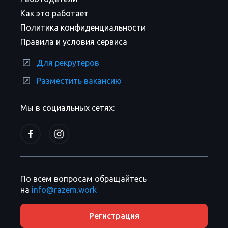
Как это работает
Политика конфиденциальности
Правила и условия сервиса
Для рекрутеров
Разместить вакансию
Мы в социальных сетях:
По всем вопросам обращайтесь
на
info@razem.work
Регистрация