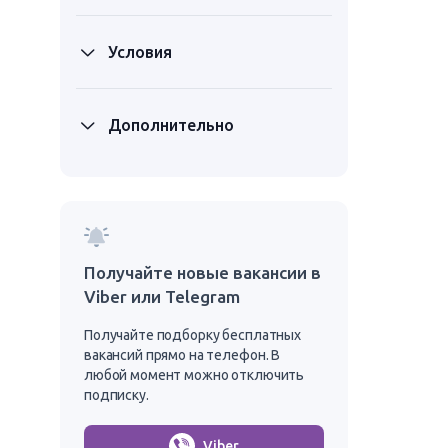
Условия
Дополнительно
Получайте новые вакансии в
Viber или Telegram
Получайте подборку бесплатных
вакансий прямо на телефон. В
любой момент можно отключить
подписку.
Viber