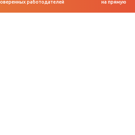
оверенных работодателей
на прямую