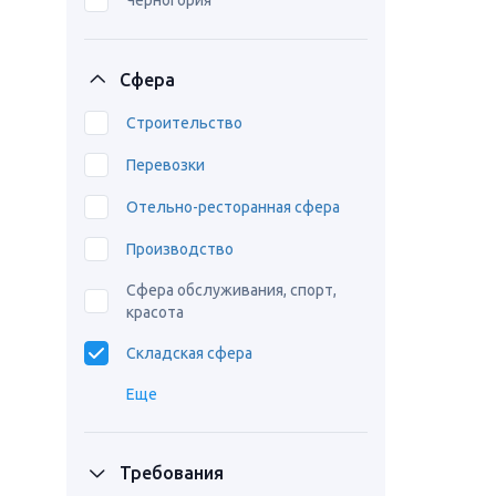
Черногория
Сфера
Строительство
Перевозки
Отельно-ресторанная сфера
Производство
Сфера обслуживания, спорт,
красота
Складская сфера
Еще
Требования