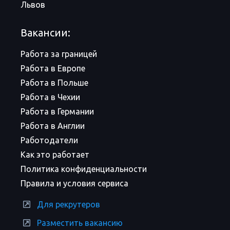
Львов
Вакансии:
Работа за границей
Работа в Европе
Работа в Польше
Работа в Чехии
Работа в Германии
Работа в Англии
Работодатели
Как это работает
Политика конфиденциальности
Правила и условия сервиса
Для рекрутеров
Разместить вакансию