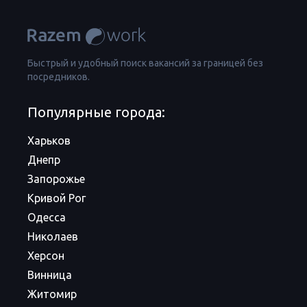
Быстрый и удобный поиск вакансий за границей без
посредников.
Популярные города:
Харьков
Днепр
Запорожье
Кривой Рог
Одесса
Николаев
Херсон
Винница
Житомир