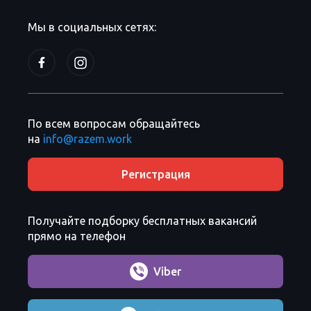
Мы в социальных сетях:
По всем вопросам обращайтесь
на
info@razem.work
Регистрация
Получайте подборку бесплатных вакансий
прямо на телефон
Viber