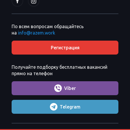
По всем вопросам обращайтесь
на
info@razem.work
Регистрация
Получайте подборку бесплатных вакансий
прямо на телефон
Viber
Telegram