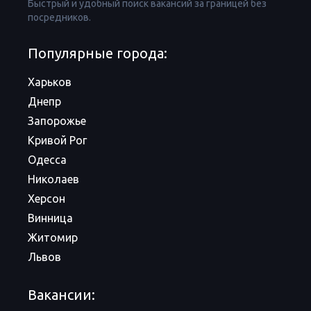
Быстрый и удобный поиск вакансий за границей без
посредников.
Популярные города:
Харьков
Днепр
Запорожье
Кривой Рог
Одесса
Николаев
Херсон
Винница
Житомир
Львов
Вакансии: