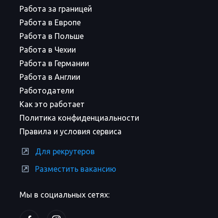
Работа за границей
Работа в Европе
Работа в Польше
Работа в Чехии
Работа в Германии
Работа в Англии
Работодатели
Как это работает
Политика конфиденциальности
Правила и условия сервиса
Для рекрутеров
Разместить вакансию
Мы в социальных сетях: