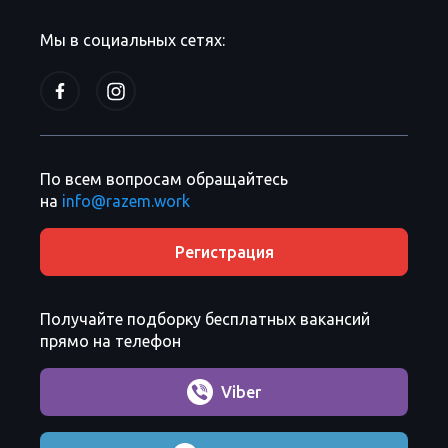
Мы в социальных сетях:
По всем вопросам обращайтесь
на
info@razem.work
Регистрация
Получайте подборку бесплатных вакансий
прямо на телефон
Viber