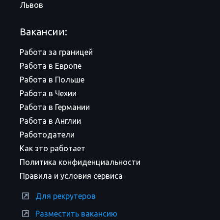
Львов
Вакансии:
Работа за границей
Работа в Европе
Работа в Польше
Работа в Чехии
Работа в Германии
Работа в Англии
Работодатели
Как это работает
Политика конфиденциальности
Правила и условия сервиса
Для рекрутеров
Разместить вакансию