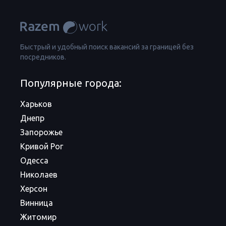
Быстрый и удобный поиск вакансий за границей без
посредников.
Популярные города:
Харьков
Днепр
Запорожье
Кривой Рог
Одесса
Николаев
Херсон
Винница
Житомир