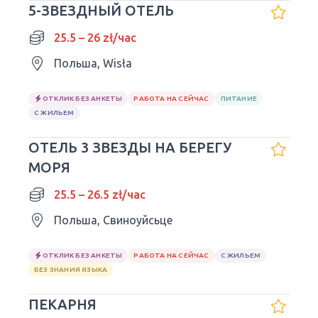
5-ЗВЕЗДНЫЙ ОТЕЛЬ
25.5 – 26 zł/час
Польша, Wisła
ОТКЛИК БЕЗ АНКЕТЫ
РАБОТА НА СЕЙЧАС
ПИТАНИЕ
С ЖИЛЬЕМ
ОТЕЛЬ 3 ЗВЕЗДЫ НА БЕРЕГУ
МОРЯ
25.5 – 26.5 zł/час
Польша, Свиноуйсьце
ОТКЛИК БЕЗ АНКЕТЫ
РАБОТА НА СЕЙЧАС
С ЖИЛЬЕМ
БЕЗ ЗНАНИЯ ЯЗЫКА
ПЕКАРНЯ