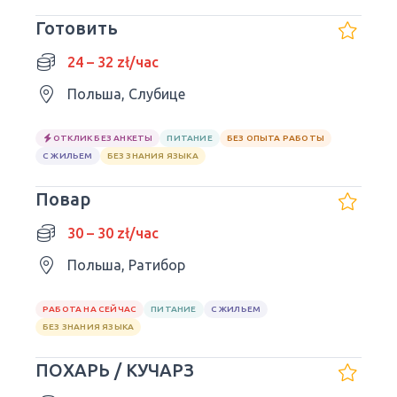
Готовить
24 – 32 zł/час
Польша, Слубице
ОТКЛИК БЕЗ АНКЕТЫ
ПИТАНИЕ
БЕЗ ОПЫТА РАБОТЫ
С ЖИЛЬЕМ
БЕЗ ЗНАНИЯ ЯЗЫКА
Повар
30 – 30 zł/час
Польша, Ратибор
РАБОТА НА СЕЙЧАС
ПИТАНИЕ
С ЖИЛЬЕМ
БЕЗ ЗНАНИЯ ЯЗЫКА
ПОХАРЬ / КУЧАРЗ