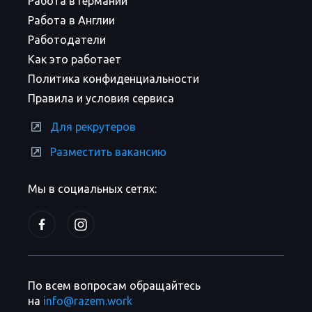
Работа в Германии
Работа в Англии
Работодатели
Как это работает
Политика конфиденциальности
Правила и условия сервиса
Для рекрутеров
Разместить вакансию
Мы в социальных сетях:
По всем вопросам обращайтесь
на
info@razem.work