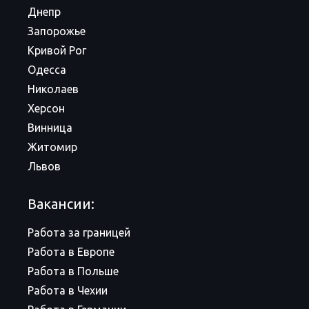
Днепр
Запорожье
Кривой Рог
Одесса
Николаев
Херсон
Винница
Житомир
Львов
Вакансии:
Работа за границей
Работа в Европе
Работа в Польше
Работа в Чехии