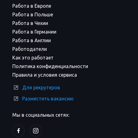
Работа в Европе
Работа в Польше
Работа в Чехии
Работа в Германии
Работа в Англии
Работодатели
Как это работает
Политика конфиденциальности
Правила и условия сервиса
Для рекрутеров
Разместить вакансию
Мы в социальных сетях: