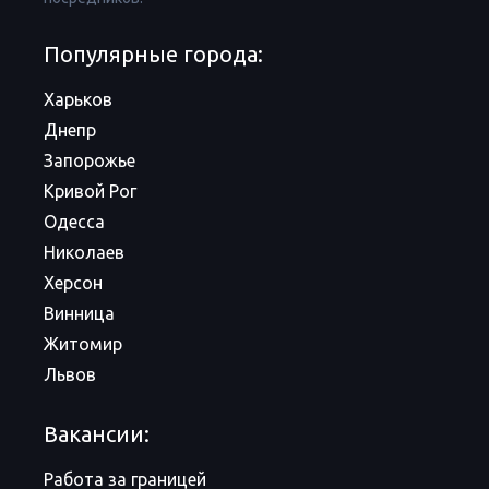
Популярные города:
Харьков
Днепр
Запорожье
Кривой Рог
Одесса
Николаев
Херсон
Винница
Житомир
Львов
Вакансии:
Работа за границей