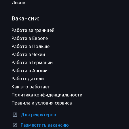
Львов
Вакансии:
Работа за границей
Работа в Европе
Работа в Польше
Работа в Чехии
Работа в Германии
Работа в Англии
Работодатели
Как это работает
Политика конфиденциальности
Правила и условия сервиса
Для рекрутеров
Разместить вакансию