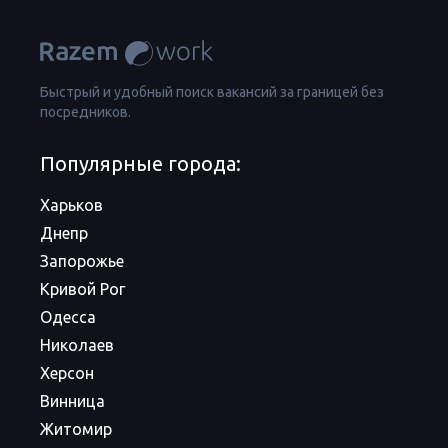
Быстрый и удобный поиск вакансий за границей без
посредников.
Популярные города:
Харьков
Днепр
Запорожье
Кривой Рог
Одесса
Николаев
Херсон
Винница
Житомир