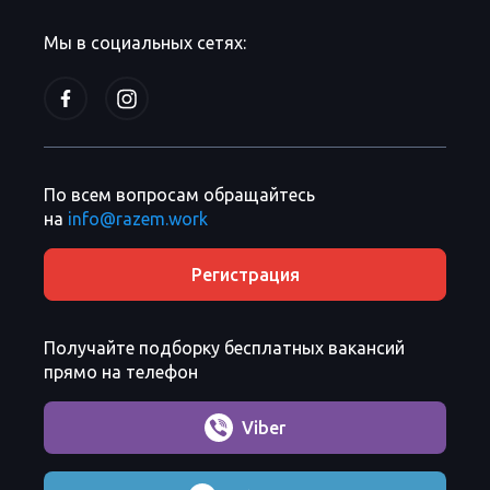
Мы в социальных сетях:
По всем вопросам обращайтесь
на
info@razem.work
Регистрация
Получайте подборку бесплатных вакансий
прямо на телефон
Viber