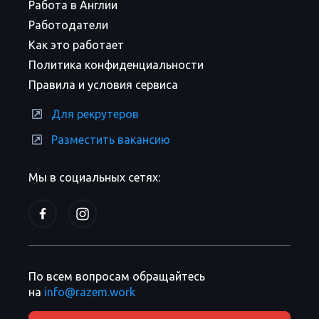
Работа в Англии
Работодатели
Как это работает
Политика конфиденциальности
Правила и условия сервиса
Для рекрутеров
Разместить вакансию
Мы в социальных сетях:
По всем вопросам обращайтесь
на
info@razem.work