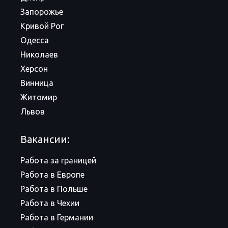
Запорожье
Кривой Рог
Одесса
Николаев
Херсон
Винница
Житомир
Львов
Вакансии:
Работа за границей
Работа в Европе
Работа в Польше
Работа в Чехии
Работа в Германии