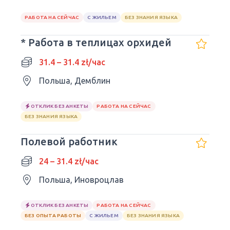
РАБОТА НА СЕЙЧАС
С ЖИЛЬЕМ
БЕЗ ЗНАНИЯ ЯЗЫКА
* Работа в теплицах орхидей
31.4 – 31.4 zł/час
Польша, Демблин
ОТКЛИК БЕЗ АНКЕТЫ
РАБОТА НА СЕЙЧАС
БЕЗ ЗНАНИЯ ЯЗЫКА
Полевой работник
24 – 31.4 zł/час
Польша, Иновроцлав
ОТКЛИК БЕЗ АНКЕТЫ
РАБОТА НА СЕЙЧАС
БЕЗ ОПЫТА РАБОТЫ
С ЖИЛЬЕМ
БЕЗ ЗНАНИЯ ЯЗЫКА