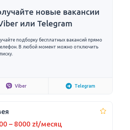
олучайте новые вакансии
Viber или Telegram
учайте подборку бесплатных вакансий прямо
телефон. В любой момент можно отключить
писку.
Viber
Telegram
ея
00 – 8000 zł/месяц