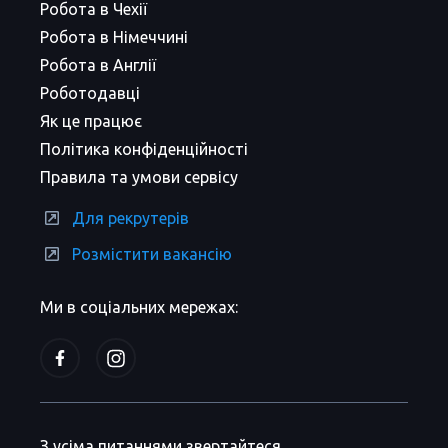
Робота в Чехії
Робота в Німеччині
Робота в Англії
Роботодавці
Як це працює
Політика конфіденційності
Правила та умови сервісу
Для рекрутерів
Розмістити вакансію
Ми в соціальних мережах:
З усіма питаннями звертайтеся