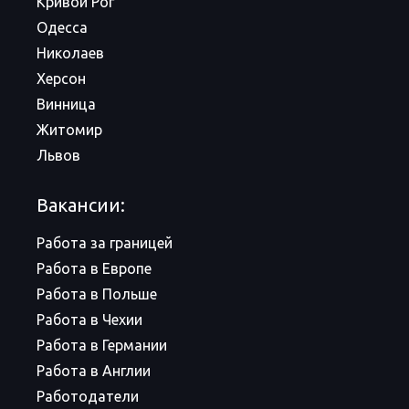
Кривой Рог
Одесса
Николаев
Херсон
Винница
Житомир
Львов
Вакансии:
Работа за границей
Работа в Европе
Работа в Польше
Работа в Чехии
Работа в Германии
Работа в Англии
Работодатели