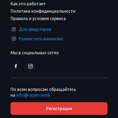
Как это работает
Политика конфиденциальности
Правила и условия сервиса
Для рекрутеров
Разместить вакансию
Мы в социальных сетях:
По всем вопросам обращайтесь
на
info@razem.work
Регистрация