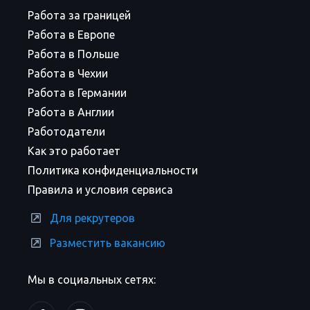
Работа за границей
Работа в Европе
Работа в Польше
Работа в Чехии
Работа в Германии
Работа в Англии
Работодатели
Как это работает
Политика конфиденциальности
Правила и условия сервиса
Для рекрутеров
Разместить вакансию
Мы в социальных сетях: