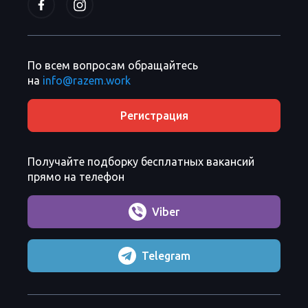
По всем вопросам обращайтесь
на
info@razem.work
Регистрация
Получайте подборку бесплатных вакансий
прямо на телефон
Viber
Telegram