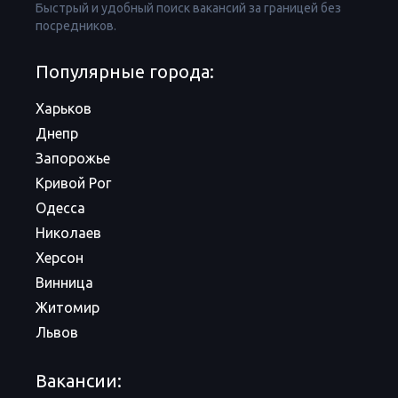
Быстрый и удобный поиск вакансий за границей без
посредников.
Популярные города:
Харьков
Днепр
Запорожье
Кривой Рог
Одесса
Николаев
Херсон
Винница
Житомир
Львов
Вакансии: