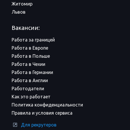
Житомир
Львов
Вакансии:
Работа за границей
Работа в Европе
Работа в Польше
Работа в Чехии
Работа в Германии
Работа в Англии
Работодатели
Как это работает
Политика конфиденциальности
Правила и условия сервиса
Для рекрутеров