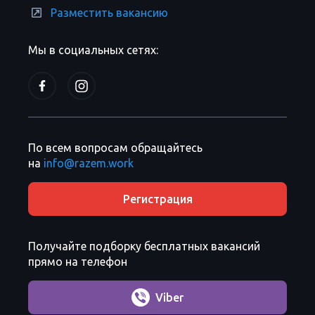
Разместить вакансию
Мы в социальных сетях:
По всем вопросам обращайтесь
на
info@razem.work
Регистрация
Получайте подборку бесплатных вакансий
прямо на телефон
Viber