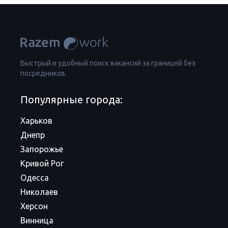
Быстрый и удобный поиск вакансий за границей без
посредников.
Популярные города:
Харьков
Днепр
Запорожье
Кривой Рог
Одесса
Николаев
Херсон
Винница