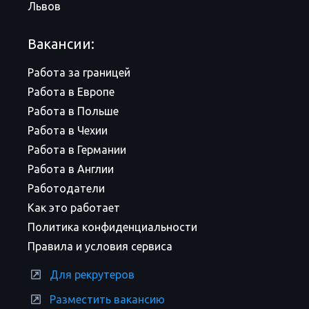
Львов
Вакансии:
Работа за границей
Работа в Европе
Работа в Польше
Работа в Чехии
Работа в Германии
Работа в Англии
Работодатели
Как это работает
Политика конфиденциальности
Правила и условия сервиса
Для рекрутеров
Разместить вакансию