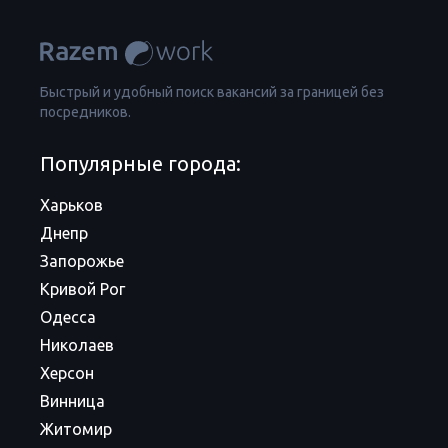
Быстрый и удобный поиск вакансий за границей без
посредников.
Популярные города:
Харьков
Днепр
Запорожье
Кривой Рог
Одесса
Николаев
Херсон
Винница
Житомир