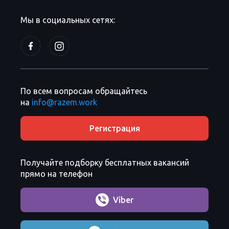
Мы в социальных сетях:
По всем вопросам обращайтесь
на
info@razem.work
Регистрация
Получайте подборку бесплатных вакансий
прямо на телефон
Viber