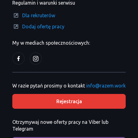
Regulamin i warunki serwisu
Dla rekruterów
Dodaj ofertę pracy
My w mediach społecznościowych:
W razie pytań prosimy o kontakt
info@razem.work
Rejestracja
Otrzymywaj nowe oferty pracy na Viber lub
Telegram