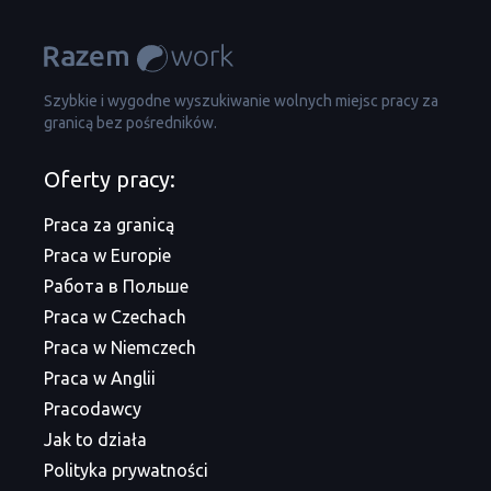
Szybkie i wygodne wyszukiwanie wolnych miejsc pracy za
granicą bez pośredników.
Oferty pracy:
Praca za granicą
Praca w Europie
Работа в Польше
Praca w Czechach
Praca w Niemczech
Praca w Anglii
Pracodawcy
Jak to działa
Polityka prywatności