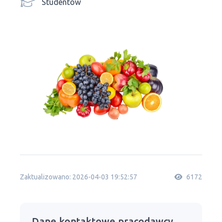
Studentów
Zaktualizowano: 2026-04-03 19:52:57
6172
Dane kontaktowe pracodawcy