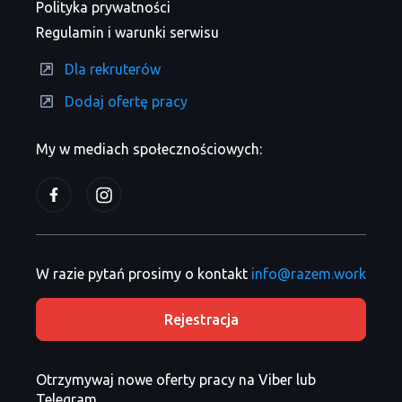
Polityka prywatności
Regulamin i warunki serwisu
Dla rekruterów
Dodaj ofertę pracy
My w mediach społecznościowych:
W razie pytań prosimy o kontakt
info@razem.work
Rejestracja
Otrzymywaj nowe oferty pracy na Viber lub
Telegram