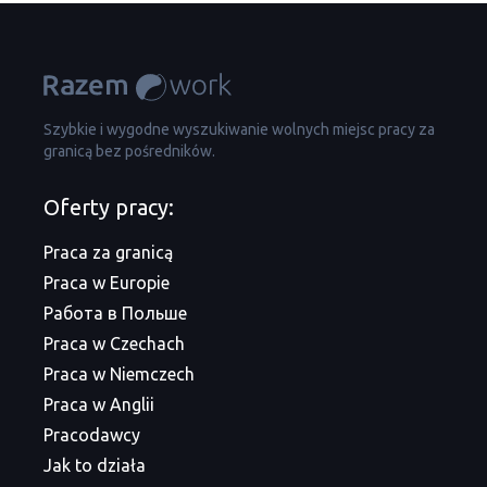
Szybkie i wygodne wyszukiwanie wolnych miejsc pracy za
granicą bez pośredników.
Oferty pracy:
Praca za granicą
Praca w Europie
Работа в Польше
Praca w Czechach
Praca w Niemczech
Praca w Anglii
Pracodawcy
Jak to działa