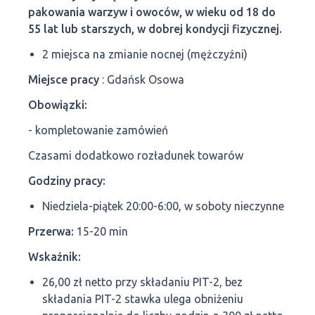
pakowania warzyw i owoców, w wieku od 18 do
55 lat lub starszych, w dobrej kondycji fizycznej.
2 miejsca na zmianie nocnej (mężczyźni)
Miejsce pracy
: Gdańsk Osowa
Obowiązki:
- kompletowanie zamówień
Czasami dodatkowo rozładunek towarów
Godziny pracy:
Niedziela-piątek 20:00-6:00, w soboty nieczynne
Przerwa:
15-20 min
Wskaźnik:
26,00 zł netto przy składaniu PIT-2, bez
składania PIT-2 stawka ulega obniżeniu