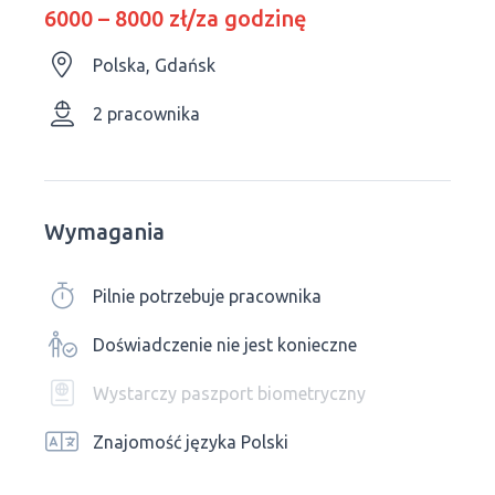
6000 – 8000 zł/za godzinę
Polska, Gdańsk
2 pracownika
Wymagania
Pilnie potrzebuje pracownika
Doświadczenie nie jest konieczne
Wystarczy paszport biometryczny
Znajomość języka Polski