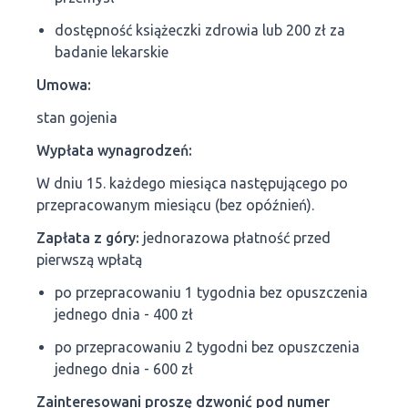
dostępność książeczki zdrowia lub 200 zł za
badanie lekarskie
Umowa:
stan gojenia
Wypłata wynagrodzeń:
W dniu 15. każdego miesiąca następującego po
przepracowanym miesiącu (bez opóźnień).
Zapłata z góry:
jednorazowa płatność przed
pierwszą wpłatą
po przepracowaniu 1 tygodnia bez opuszczenia
jednego dnia - 400 zł
po przepracowaniu 2 tygodni bez opuszczenia
jednego dnia - 600 zł
Zainteresowani proszę dzwonić pod numer