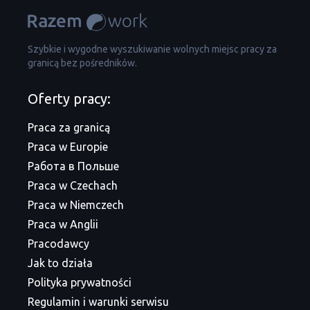
Szybkie i wygodne wyszukiwanie wolnych miejsc pracy za
granicą bez pośredników.
Oferty pracy:
Praca za granicą
Praca w Europie
Работа в Польше
Praca w Czechach
Praca w Niemczech
Praca w Anglii
Pracodawcy
Jak to działa
Polityka prywatności
Regulamin i warunki serwisu