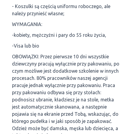
- Koszulki są częścią uniformu roboczego, ale
należy przynieść własne;
WYMAGANIA:
-kobiety, mężczyźni i pary do 55 roku życia,
-Visa lub bio
OBOWIĄZKI: Przez pierwsze 10 dni wszystkie
dziewczyny pracują wyłącznie przy pakowaniu, po
czym możliwe jest dodatkowe szkolenie w innych
procesach. 80% pracowników naszej agencji
pracuje jednak wyłącznie przy pakowaniu. Praca
przy pakowaniu odbywa się przy stołach:
podnosisz ubranie, kładziesz je na stole, metka
jest automatycznie skanowana, a następnie
pojawia się na ekranie przed Tobą, wskazując, do
którego pudełka i w jaki sposób je zapakować.
Odzież może być damska, męska lub dziecięca, a