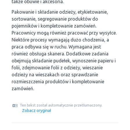
także obuwie i akcesoria.
Pakowanie i składanie odzieży, etykietowanie,
sortowanie, segregowanie produktów do
pojemników i kompletowanie zamówień.
Pracownicy mogą również pracować przy wysyłce.
Niektóre procesy wymagają dużo chodzenia, a
praca odbywa się w ruchu. Wymagana jest
również obsługa skanera. Dodatkowe zadania
obejmują składanie pudełek, wynoszenie papieru i
folii, zdejmowanie folii z odzieży, wieszanie
odzieży na wieszakach oraz sprawdzanie
rozmieszczenia produktów i kompletowanie
zamówień.
Ten tekst został automatycznie przetłumaczony.
Zobacz oryginał