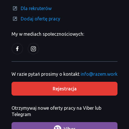
Dla rekruterów
Dodaj ofertę pracy
My w mediach społecznościowych:
W razie pytań prosimy o kontakt
info@razem.work
Rejestracja
Otrzymywaj nowe oferty pracy na Viber lub
Telegram