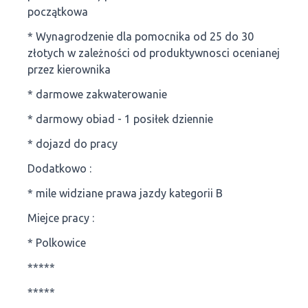
początkowa
* Wynagrodzenie dla pomocnika od 25 do 30
złotych w zależności od produktywnosci ocenianej
przez kierownika
* darmowe zakwaterowanie
* darmowy obiad - 1 posiłek dziennie
* dojazd do pracy
Dodatkowo :
* mile widziane prawa jazdy kategorii B
Miejce pracy :
* Polkowice
*****
*****