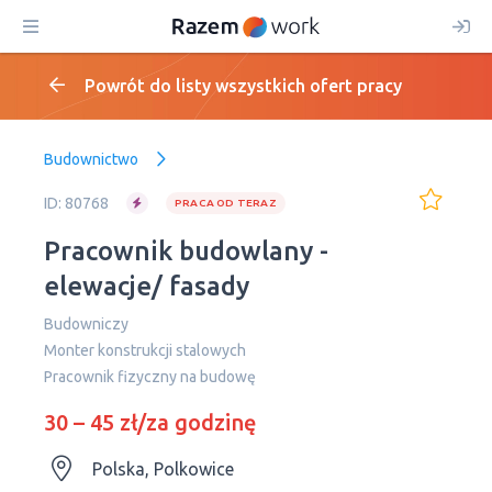
Powrót do listy wszystkich ofert pracy
Budownictwo
ID: 80768
PRACA OD TERAZ
Pracownik budowlany -
elewacje/ fasady
Budowniczy
Monter konstrukcji stalowych
Pracownik fizyczny na budowę
30 – 45 zł/za godzinę
Polska, Polkowice