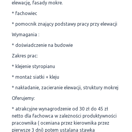
elewację, fasady mokre.
* fachowiec
* pomocnik znający podstawy pracy przy elewacji
Wymagania :
* doświadczenie na budowie
Zakres prac:
* klejenie styropianu
* montaż siatki + kleju
* nakładanie, zacieranie elewacji, struktury mokrej
Oferujemy:
* atrakcyjne wynagrodzenie od 30 zł do 45 zł
netto dla fachowca w zależności produktywności
pracownika ( oceniana przez kierownika przez
pierwsze 3 dni) potem ustalana stawka