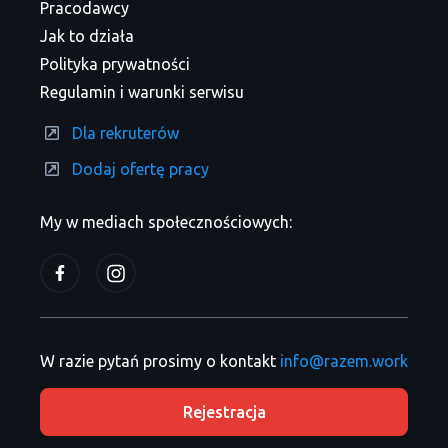
Pracodawcy
Jak to działa
Polityka prywatności
Regulamin i warunki serwisu
Dla rekruterów
Dodaj ofertę pracy
My w mediach społecznościowych:
W razie pytań prosimy o kontakt
info@razem.work
Rejestracja