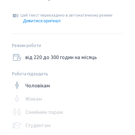
Цей текст перекладено в автоматичному режимі
Дивитися оригінал
Режим роботи
від 220 до 300 годин на місяць
Робота підходить
Чоловікам
Жінкам
Сімейним парам
Студентам