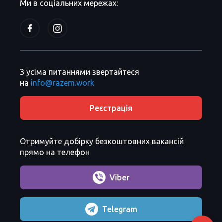
Ми в соціальних мережах:
З усіма питаннями звертайтеся
на
info@razem.work
Реєстрація
Отримуйте добірку безкоштовних вакансій
прямо на телефон
Viber
Telegram