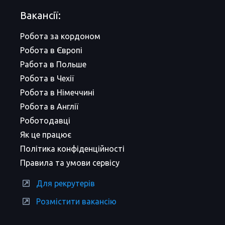
Вакансії:
Робота за кордоном
Робота в Європі
Работа в Польше
Робота в Чехії
Робота в Німеччині
Робота в Англії
Роботодавці
Як це працює
Політика конфіденційності
Правила та умови сервісу
Для рекрутерів
Розмістити вакансію