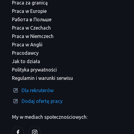
Praca za granicą
Praca w Europie
Работа в Польше
Praca w Czechach
Praca w Niemczech
Praca w Anglii
Pracodawcy
Jak to działa
Polityka prywatności
Regulamin i warunki serwisu
Dla rekruterów
Dodaj ofertę pracy
My w mediach społecznościowych: