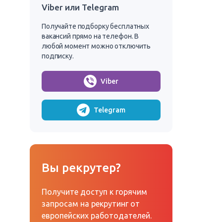
Viber или Telegram
Получайте подборку бесплатных
вакансий прямо на телефон. В
любой момент можно отключить
подписку.
Viber
Telegram
Вы рекрутер?
Получите доступ к горячим
запросам на рекрутинг от
европейских работодателей.