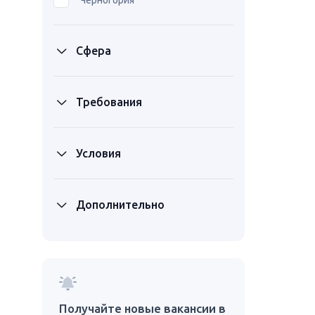
Черногория
Сфера
Требования
Условия
Дополнительно
Получайте новые вакансии в