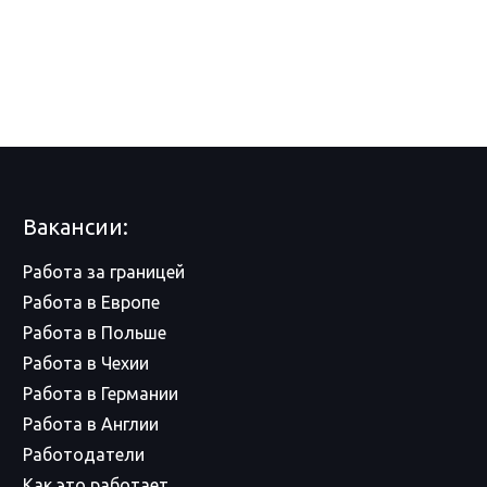
Вакансии:
Работа за границей
Работа в Европе
Работа в Польше
Работа в Чехии
Работа в Германии
Работа в Англии
Работодатели
Как это работает