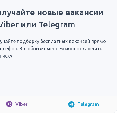
олучайте новые вакансии
Viber или Telegram
учайте подборку бесплатных вакансий прямо
телефон. В любой момент можно отключить
писку.
Viber
Telegram