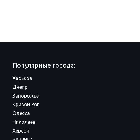
Популярные города:
Харьков
Днепр
Запорожье
Кривой Рог
Одесса
Николаев
Херсон
Винница