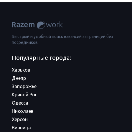
Быстрый и удобный поиск вакансий за границей без
посредников.
Популярные города:
Харьков
Днепр
Запорожье
Кривой Рог
Одесса
Николаев
Херсон
Винница