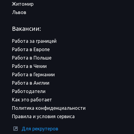
Житомир
Львов
Вакансии:
Работа за границей
Работа в Европе
Работа в Польше
Работа в Чехии
Работа в Германии
Работа в Англии
Работодатели
Как это работает
Политика конфиденциальности
Правила и условия сервиса
Для рекрутеров