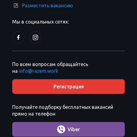
Разместить вакансию
Мы в социальных сетях:
По всем вопросам обращайтесь
на
info@razem.work
Регистрация
Получайте подборку бесплатных вакансий
прямо на телефон
Viber