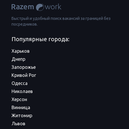
Быстрый и удобный поиск вакансий за границей без
посредников.
Популярные города:
Харьков
Днепр
Запорожье
Кривой Рог
Одесса
Николаев
Херсон
Винница
Житомир
Львов