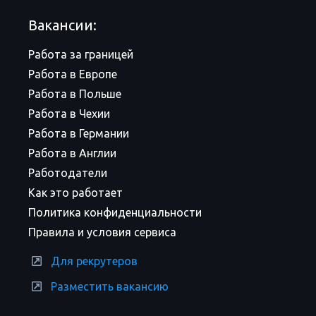
Вакансии:
Работа за границей
Работа в Европе
Работа в Польше
Работа в Чехии
Работа в Германии
Работа в Англии
Работодатели
Как это работает
Политика конфиденциальности
Правила и условия сервиса
Для рекрутеров
Разместить вакансию