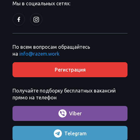
Мы в социальных сетях:
По всем вопросам обращайтесь
на
info@razem.work
Регистрация
Получайте подборку бесплатных вакансий
прямо на телефон
Viber
Telegram