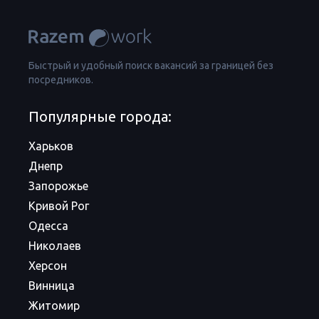
Быстрый и удобный поиск вакансий за границей без
посредников.
Популярные города:
Харьков
Днепр
Запорожье
Кривой Рог
Одесса
Николаев
Херсон
Винница
Житомир