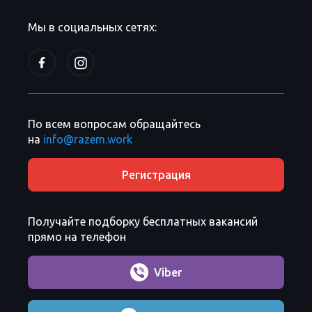
Мы в социальных сетях:
По всем вопросам обращайтесь
на
info@razem.work
Регистрация
Получайте подборку бесплатных вакансий
прямо на телефон
Viber