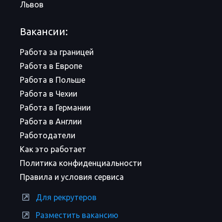
Львов
Вакансии:
Работа за границей
Работа в Европе
Работа в Польше
Работа в Чехии
Работа в Германии
Работа в Англии
Работодатели
Как это работает
Политика конфиденциальности
Правила и условия сервиса
Для рекрутеров
Разместить вакансию