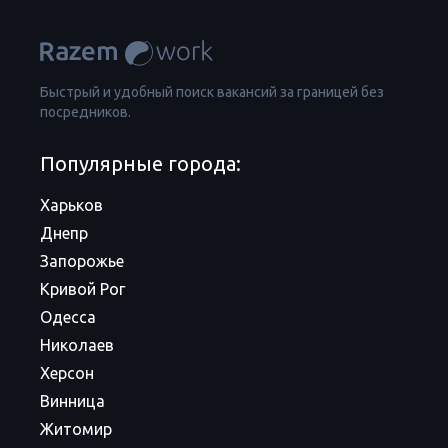
Быстрый и удобный поиск вакансий за границей без
посредников.
Популярные города:
Харьков
Днепр
Запорожье
Кривой Рог
Одесса
Николаев
Херсон
Винница
Житомир