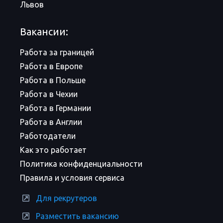
Львов
Вакансии:
Работа за границей
Работа в Европе
Работа в Польше
Работа в Чехии
Работа в Германии
Работа в Англии
Работодатели
Как это работает
Политика конфиденциальности
Правила и условия сервиса
Для рекрутеров
Разместить вакансию