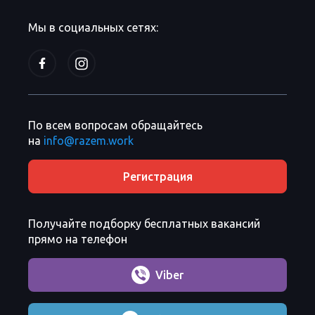
Мы в социальных сетях:
По всем вопросам обращайтесь
на
info@razem.work
Регистрация
Получайте подборку бесплатных вакансий
прямо на телефон
Viber