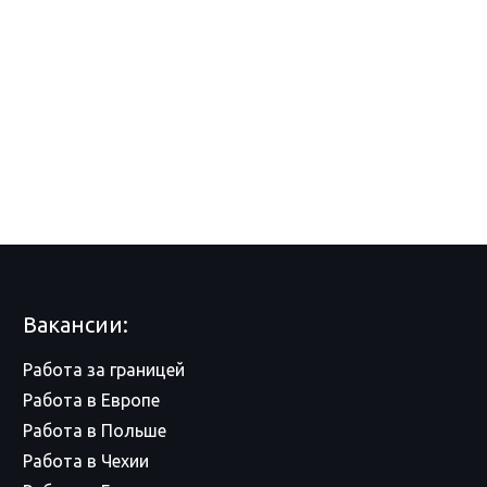
Вакансии:
Работа за границей
Работа в Европе
Работа в Польше
Работа в Чехии