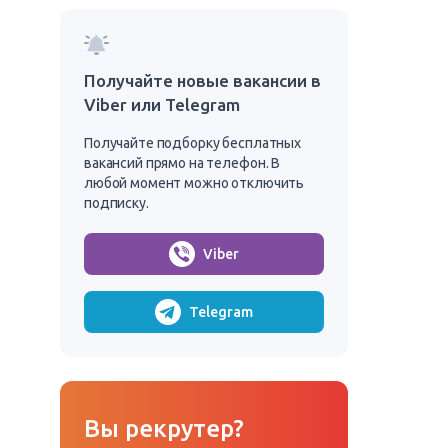
Получайте новые вакансии в
Viber или Telegram
Получайте подборку бесплатных
вакансий прямо на телефон. В
любой момент можно отключить
подписку.
Viber
Telegram
Вы рекрутер?