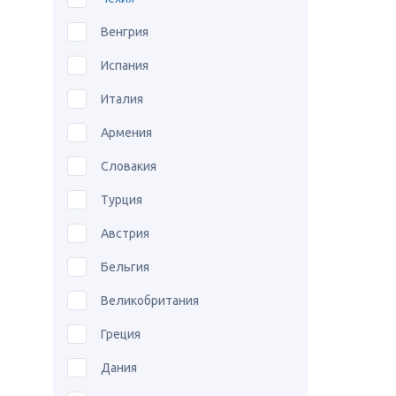
Венгрия
Испания
Италия
Армения
Словакия
Турция
Австрия
Бельгия
Великобритания
Греция
Дания