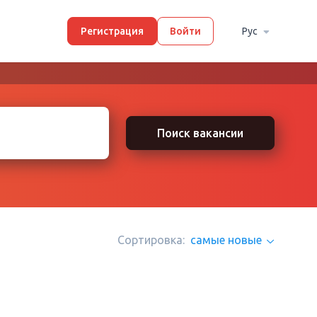
Регистрация
Войти
Рус
Поиск вакансии
Сортировка:
самые новые