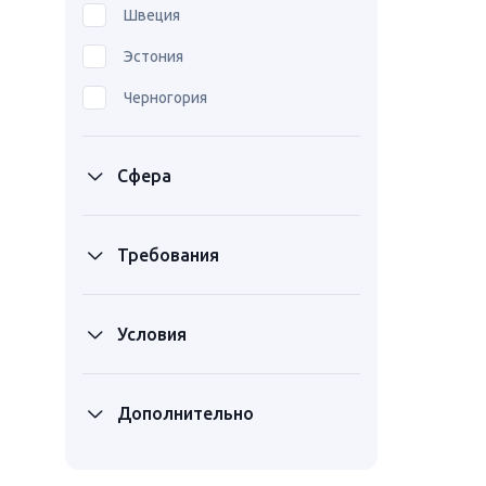
Швеция
Эстония
Черногория
Сфера
Требования
Условия
Дополнительно