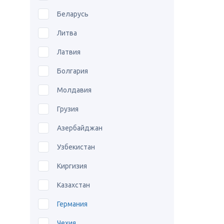
Беларусь
Литва
Латвия
Болгария
Молдавия
Грузия
Азербайджан
Узбекистан
Киргизия
Казахстан
Германия
Чехия