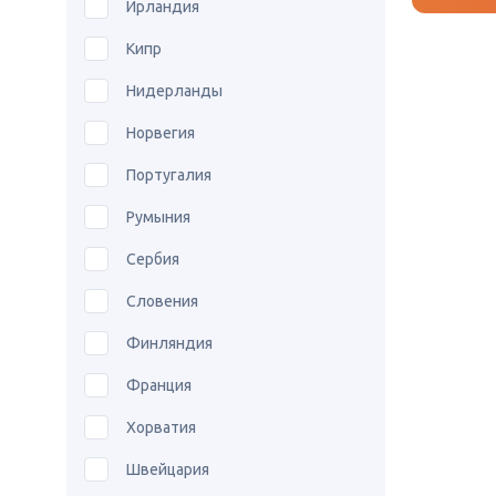
Ирландия
Кипр
Нидерланды
Норвегия
Португалия
Румыния
Сербия
Словения
Финляндия
Франция
Хорватия
Швейцария