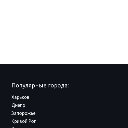
Популярные города:
Харьков
Днепр
Запорожье
Кривой Рог