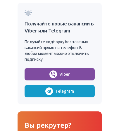
Получайте новые вакансии в
Viber или Telegram
Получайте подборку бесплатных
вакансий прямо на телефон. В
любой момент можно отключить
подписку.
Viber
Telegram
Вы рекрутер?