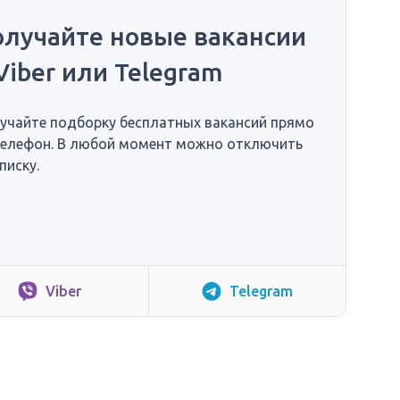
олучайте новые вакансии
Viber или Telegram
учайте подборку бесплатных вакансий прямо
телефон. В любой момент можно отключить
писку.
Viber
Telegram