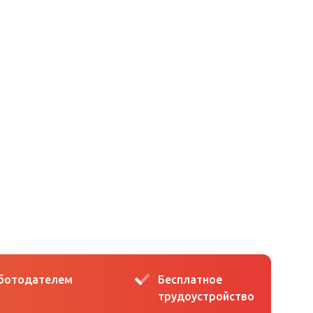
аботодателем
Бесплатное
трудоустройство