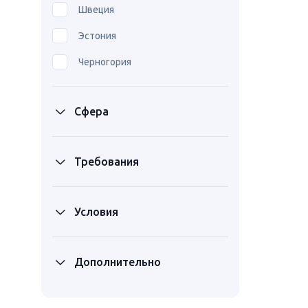
Швеция
Эстония
Черногория
Сфера
Требования
Условия
Дополнительно