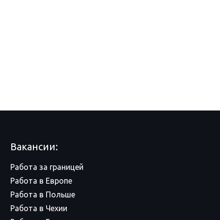
Вакансии:
Работа за границей
Работа в Европе
Работа в Польше
Работа в Чехии